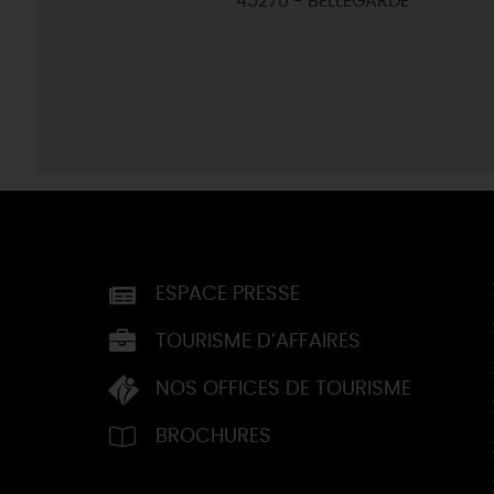
45270 - BELLEGARDE
ESPACE PRESSE
TOURISME D’AFFAIRES
NOS OFFICES DE TOURISME
BROCHURES