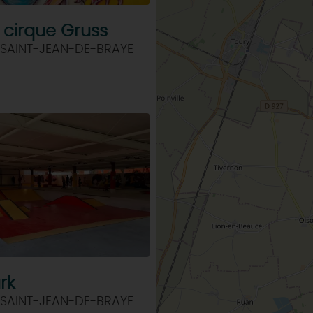
 cirque Gruss
 SAINT-JEAN-DE-BRAYE
rk
 SAINT-JEAN-DE-BRAYE