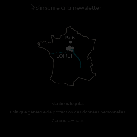
S'inscrire à la newsletter
Mentions légales
Politique générale de protection des données personnelles
Contactez-nous