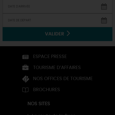
VALIDER
ESPACE PRESSE
TOURISME D’AFFAIRES
NOS OFFICES DE TOURISME
BROCHURES
NOS SITES