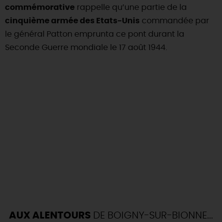
commémorative
rappelle qu’une partie de la
cinquième armée des Etats-Unis
commandée par
le général Patton emprunta ce pont durant la
Seconde Guerre mondiale le 17 août 1944.
AUX ALENTOURS
DE BOIGNY-SUR-BIONNE...