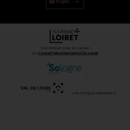
English
Chinese
Site réalisé avec le soutien
du
Conseil Départemental du Loiret
une marque déposée ©