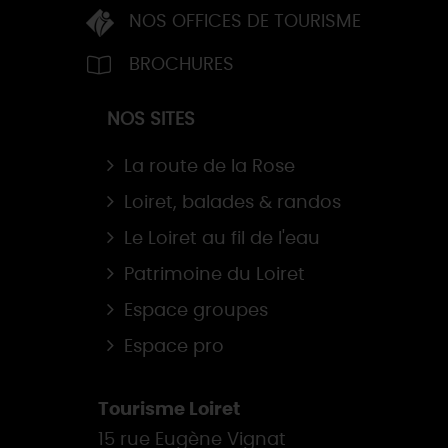
NOS OFFICES DE TOURISME
BROCHURES
NOS SITES
La route de la Rose
Loiret, balades & randos
Le Loiret au fil de l'eau
Patrimoine du Loiret
Espace groupes
Espace pro
Tourisme Loiret
15 rue Eugène Vignat