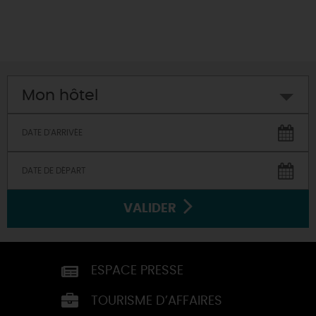
Mon hôtel
VALIDER
ESPACE PRESSE
TOURISME D’AFFAIRES