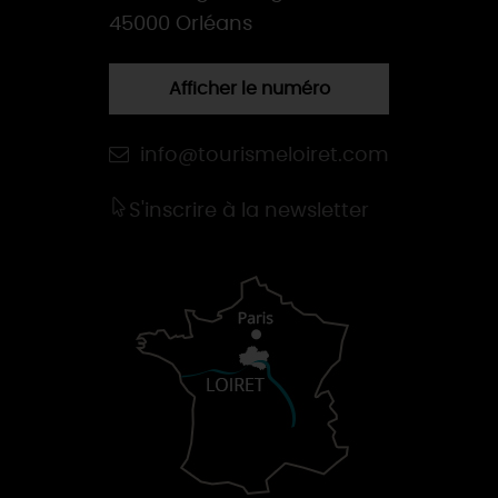
45000 Orléans
Afficher le numéro
info@tourismeloiret.com
S'inscrire à la newsletter