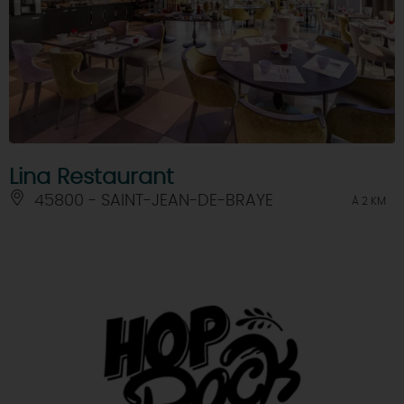
Lina Restaurant
45800 - SAINT-JEAN-DE-BRAYE
À 2 KM