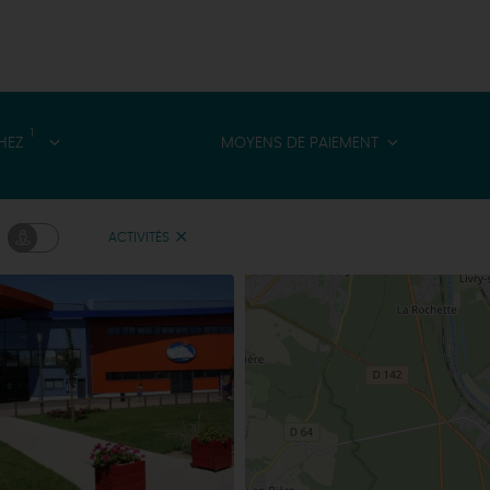
1
HEZ
MOYENS DE PAIEMENT
ACTIVITÉS