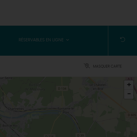
RÉSERVABLES EN LIGNE
MASQUER CARTE
+
-