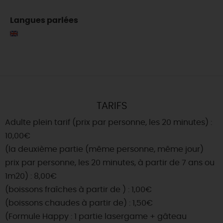
Langues parlées
TARIFS
Adulte plein tarif (prix par personne, les 20 minutes) :
10,00€
(la deuxième partie (même personne, même jour)
prix par personne, les 20 minutes, à partir de 7 ans ou
1m20) : 8,00€
(boissons fraîches à partir de ) : 1,00€
(boissons chaudes à partir de) : 1,50€
(Formule Happy : 1 partie lasergame + gâteau