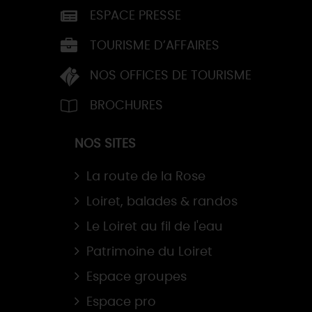
ESPACE PRESSE
TOURISME D’AFFAIRES
NOS OFFICES DE TOURISME
BROCHURES
NOS SITES
La route de la Rose
Loiret, balades & randos
Le Loiret au fil de l'eau
Patrimoine du Loiret
Espace groupes
Espace pro