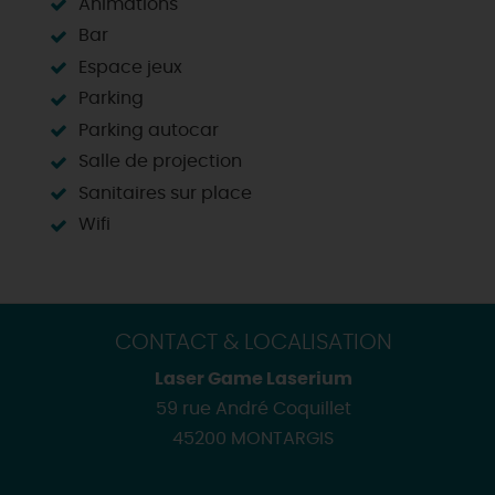
Animations
Bar
Espace jeux
Parking
Parking autocar
Salle de projection
Sanitaires sur place
Wifi
CONTACT & LOCALISATION
Laser Game Laserium
59 rue André Coquillet
45200 MONTARGIS