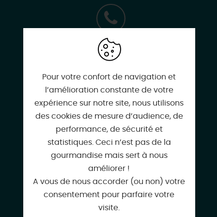
02 38 97 45 79
Pour votre confort de navigation et
laserium45@gmail.com
l’amélioration constante de votre
expérience sur notre site, nous utilisons
des cookies de mesure d’audience, de
performance, de sécurité et
www.laseriummontargis.fr
statistiques. Ceci n’est pas de la
gourmandise mais sert à nous
améliorer !
A vous de nous accorder (ou non) votre
Facebook
consentement pour parfaire votre
visite.