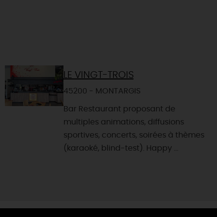
LE VINGT-TROIS
45200 - MONTARGIS
Bar Restaurant proposant de
multiples animations, diffusions
sportives, concerts, soirées à thèmes
(karaoké, blind-test). Happy ...