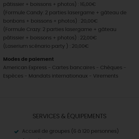
pâtissier + boissons + photos) : 16,00€
(Formule Candy: 2 parties lasergame + gâteau de
bonbons + boissons + photos) : 20,00€
(Formule Crazy: 2 parties lasergame + gâteau
pâtissier + boissons + photos) : 22,00€
(Laserium scénario party ) : 20,00€
Modes de paiement
American Express - Cartes bancaires - Chèques -
Espèces - Mandats internationaux - Virements
SERVICES & ÉQUIPEMENTS
Accueil de groupes (6 à 120 personnes)