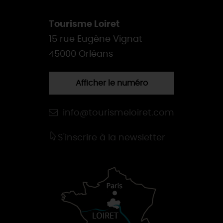
Tourisme Loiret
15 rue Eugène Vignat
45000 Orléans
Afficher le numéro
info@tourismeloiret.com
S'inscrire à la newsletter