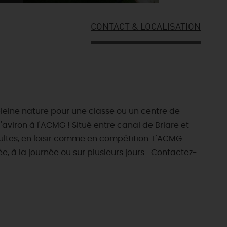
CONTACT & LOCALISATION
pleine nature pour une classe ou un centre de
aviron à l'ACMG ! Situé entre canal de Briare et
dultes, en loisir comme en compétition. L'ACMG
 à la journée ou sur plusieurs jours... Contactez-