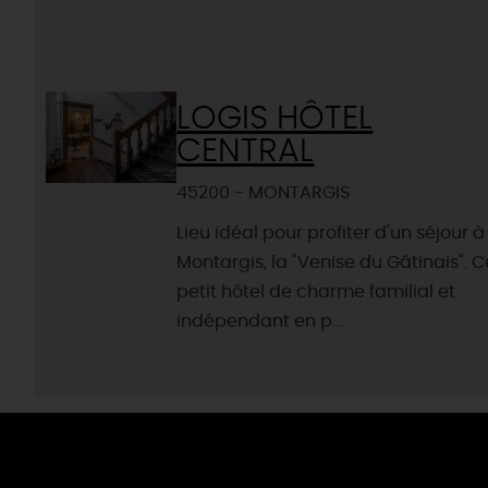
LOGIS HÔTEL
CENTRAL
45200 - MONTARGIS
Lieu idéal pour profiter d'un séjour à
Montargis, la "Venise du Gâtinais". C
petit hôtel de charme familial et
indépendant en p...