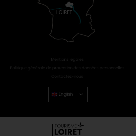
Mentions légales
Politique générale de protection des données personnelles
Contactez-nous
English
Chinese