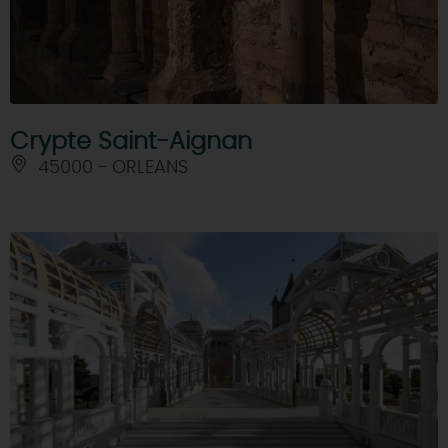
Crypte Saint-Aignan
45000 - ORLEANS