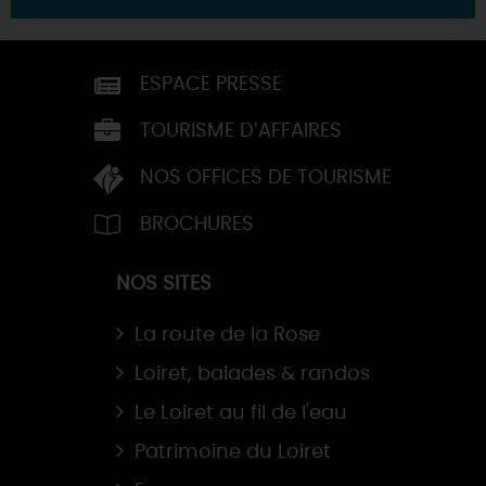
ESPACE PRESSE
TOURISME D’AFFAIRES
NOS OFFICES DE TOURISME
BROCHURES
NOS SITES
La route de la Rose
Loiret, balades & randos
Le Loiret au fil de l'eau
Patrimoine du Loiret