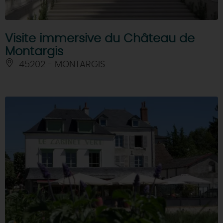
Visite immersive du Château de
Montargis
45202 - MONTARGIS