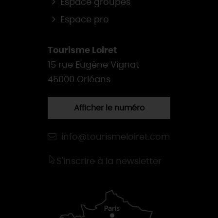
Espace groupes
Espace pro
Tourisme Loiret
15 rue Eugène Vignat
45000 Orléans
Afficher le numéro
info@tourismeloiret.com
S'inscrire à la newsletter