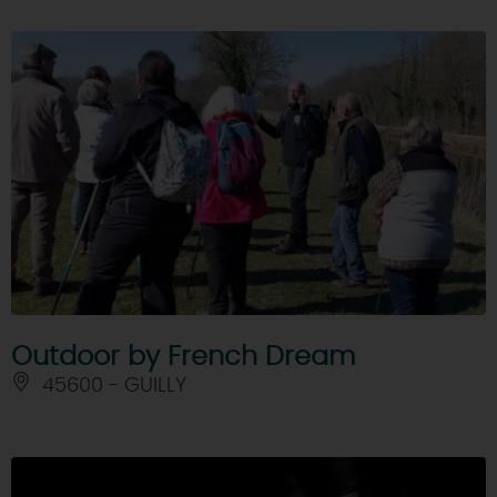
Outdoor by French Dream
45600 - GUILLY