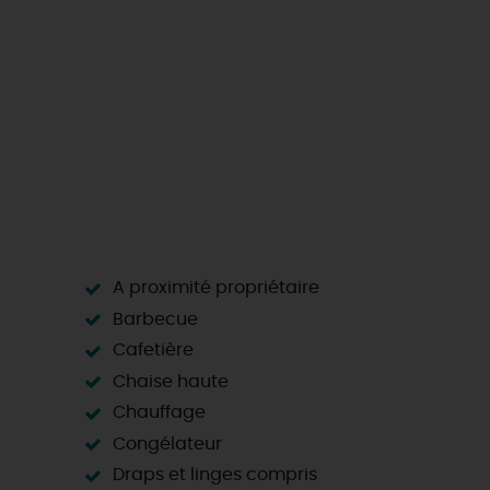
A proximité propriétaire
Barbecue
Cafetière
Chaise haute
Chauffage
Congélateur
Draps et linges compris