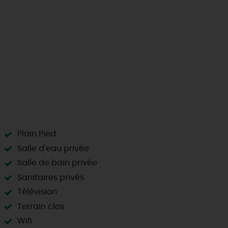
Plain Pied
Salle d'eau privée
Salle de bain privée
Sanitaires privés
Télévision
Terrain clos
Wifi