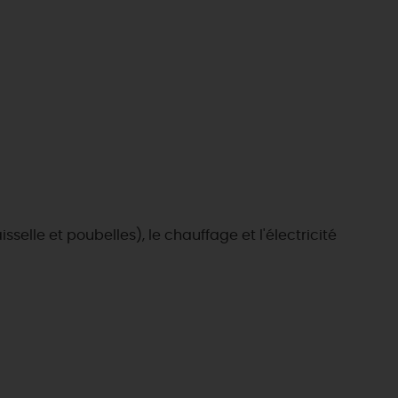
isselle et poubelles), le chauffage et l'électricité