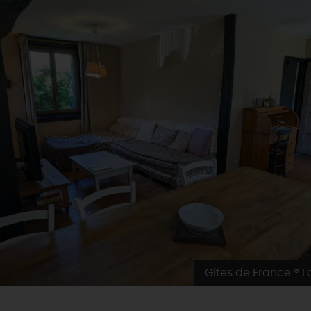
Gîtes de France ® Lo