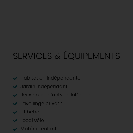
SERVICES & ÉQUIPEMENTS
Habitation indépendante
Jardin indépendant
Jeux pour enfants en intérieur
Lave linge privatif
Lit bébé
Local vélo
Matériel enfant