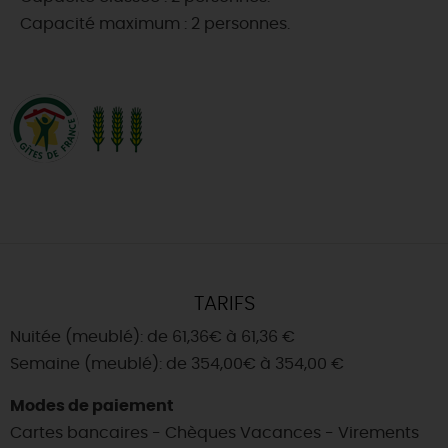
Capacité maximum : 2 personnes.
TARIFS
Nuitée (meublé): de 61,36€ à 61,36 €
Semaine (meublé): de 354,00€ à 354,00 €
Modes de paiement
Cartes bancaires - Chèques Vacances - Virements