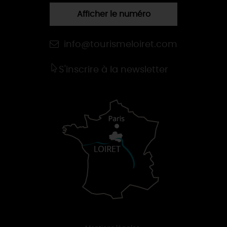
Afficher le numéro
info@tourismeloiret.com
S'inscrire à la newsletter