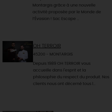
Montargis grâce à une nouvelle
activité proposée par le Monde de
l’Évasion ! Sac Escape ...
OH TERROIR
45200 - MONTARGIS
Depuis 1989 OH TERROIR vous
accueille dans l'esprit et la
philosophie du respect du produit. Nos
clients nous ont décerné tous l...