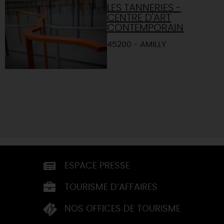
LES TANNERIES -
CENTRE D'ART
CONTEMPORAIN
45200 - AMILLY
ESPACE PRESSE
TOURISME D’AFFAIRES
NOS OFFICES DE TOURISME