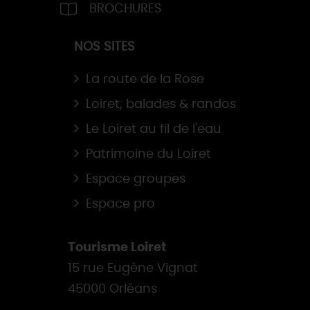
BROCHURES
NOS SITES
La route de la Rose
Loiret, balades & randos
Le Loiret au fil de l'eau
Patrimoine du Loiret
Espace groupes
Espace pro
Tourisme Loiret
15 rue Eugène Vignat
45000 Orléans