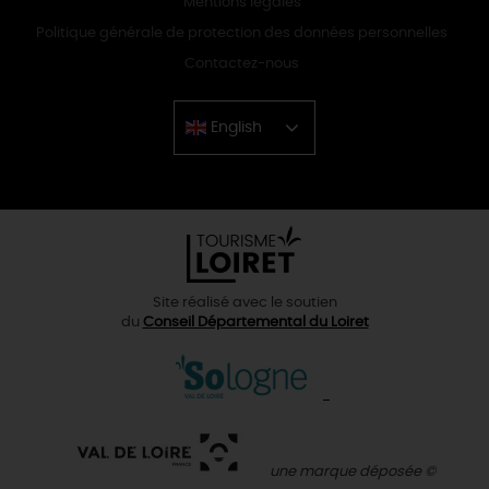
Mentions légales
Politique générale de protection des données personnelles
Contactez-nous
English
Chinese
Site réalisé avec le soutien
du
Conseil Départemental du Loiret
une marque déposée ©