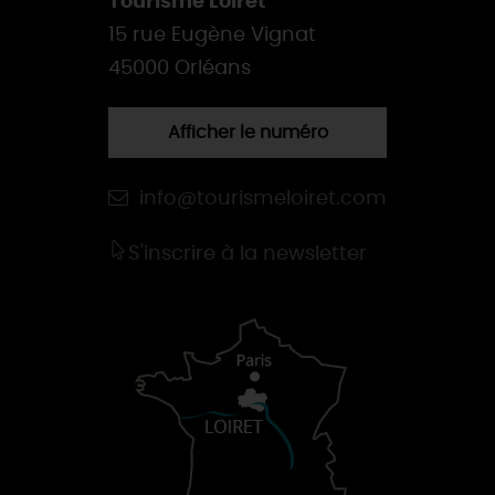
Tourisme Loiret
15 rue Eugène Vignat
45000 Orléans
Afficher le numéro
info@tourismeloiret.com
S'inscrire à la newsletter