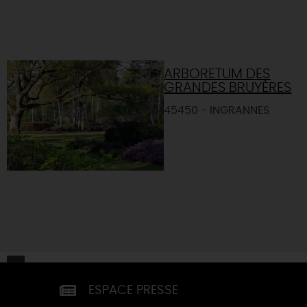
ARBORETUM DES
GRANDES BRUYÈRES
45450 - INGRANNES
ESPACE PRESSE