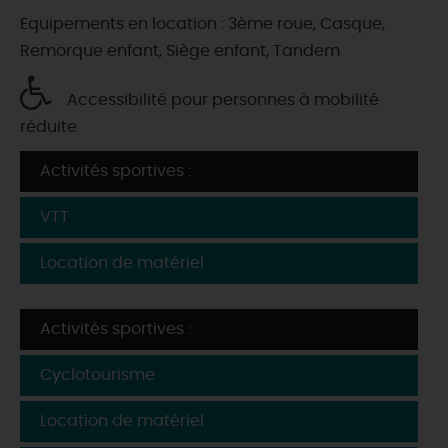
Equipements en location : 3ème roue, Casque,
Remorque enfant, Siège enfant, Tandem
Accessibilité pour personnes à mobilité
réduite
Activités sportives :
VTT
Location de matériel
Activités sportives :
Cyclotourisme
Location de matériel