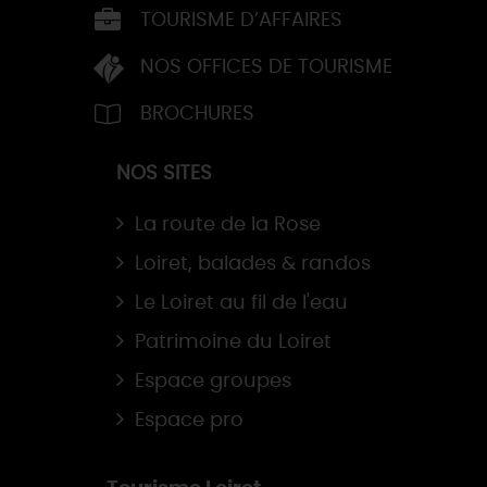
TOURISME D’AFFAIRES
NOS OFFICES DE TOURISME
BROCHURES
NOS SITES
La route de la Rose
Loiret, balades & randos
Le Loiret au fil de l'eau
Patrimoine du Loiret
Espace groupes
Espace pro