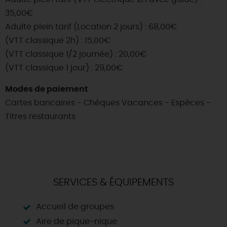
35,00€
Adulte plein tarif (Location 2 jours) : 68,00€
(VTT classique 2h) : 15,00€
(VTT classique 1/2 journée) : 20,00€
(VTT classique 1 jour) : 29,00€
Modes de paiement
Cartes bancaires - Chèques Vacances - Espèces -
Titres restaurants
SERVICES & ÉQUIPEMENTS
Accueil de groupes
Aire de pique-nique