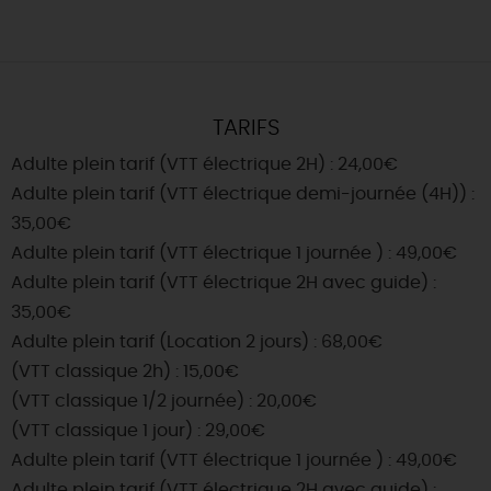
TARIFS
Adulte plein tarif (VTT électrique 2H) : 24,00€
Adulte plein tarif (VTT électrique demi-journée (4H)) :
35,00€
Adulte plein tarif (VTT électrique 1 journée ) : 49,00€
Adulte plein tarif (VTT électrique 2H avec guide) :
35,00€
Adulte plein tarif (Location 2 jours) : 68,00€
(VTT classique 2h) : 15,00€
(VTT classique 1/2 journée) : 20,00€
(VTT classique 1 jour) : 29,00€
Adulte plein tarif (VTT électrique 1 journée ) : 49,00€
Adulte plein tarif (VTT électrique 2H avec guide) :