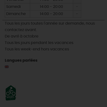
Samedi
14:00 - 20:00
-
Samedi
Dimanche
14:00 - 20:00
-
Dimanche
Tous les jours toutes l'année sur demande, nous
contactez avant.
De avril à octobre
Tous les jours pendant les vacances
Tous les week-end hors vacances
Langues parlées