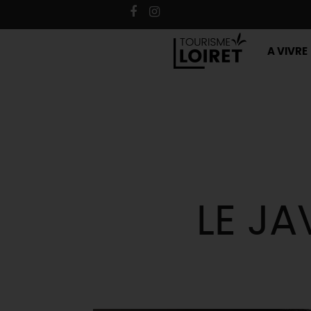
A VIVRE
LE JA