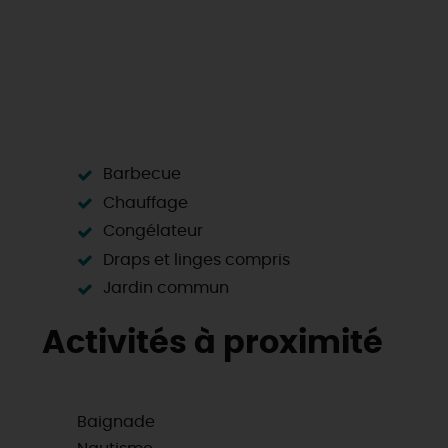
Barbecue
Chauffage
Congélateur
Draps et linges compris
Jardin commun
Activités à proximité
Baignade