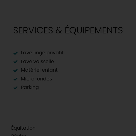
SERVICES & ÉQUIPEMENTS
Lave linge privatif
Lave vaisselle
Matériel enfant
Micro-ondes
Parking
Équitation