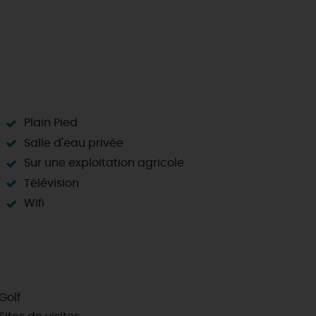
Plain Pied
Salle d'eau privée
Sur une exploitation agricole
Télévision
Wifi
Golf