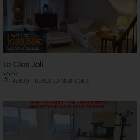
À PARTIR DE
1039,58€
SEMAINE (MEUBLÉ)
Le Clos Joli
45630 - BEAULIEU-SUR-LOIRE