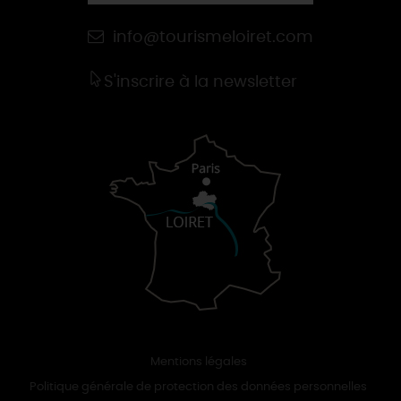
info@tourismeloiret.com
S'inscrire à la newsletter
Mentions légales
Politique générale de protection des données personnelles