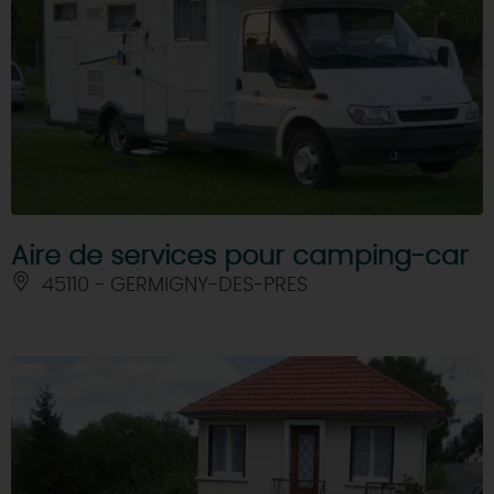
Aire de services pour camping-car
45110 - GERMIGNY-DES-PRES