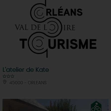
L'atelier de Kate
45000 - ORLEANS