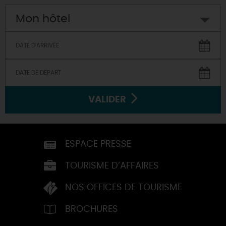
Mon hôtel
VALIDER
ESPACE PRESSE
TOURISME D’AFFAIRES
NOS OFFICES DE TOURISME
BROCHURES