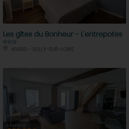
Les gîtes du Bonheur - L'entrepotes
45600 - SULLY-SUR-LOIRE
À PARTIR DE