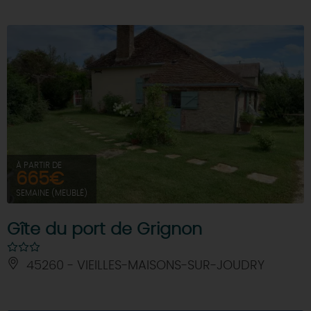
À PARTIR DE
665€
SEMAINE (MEUBLÉ)
Gîte du port de Grignon
45260 - VIEILLES-MAISONS-SUR-JOUDRY