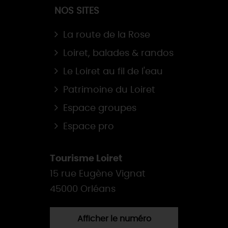
NOS SITES
La route de la Rose
Loiret, balades & randos
Le Loiret au fil de l'eau
Patrimoine du Loiret
Espace groupes
Espace pro
Tourisme Loiret
15 rue Eugène Vignat
45000 Orléans
Afficher le numéro