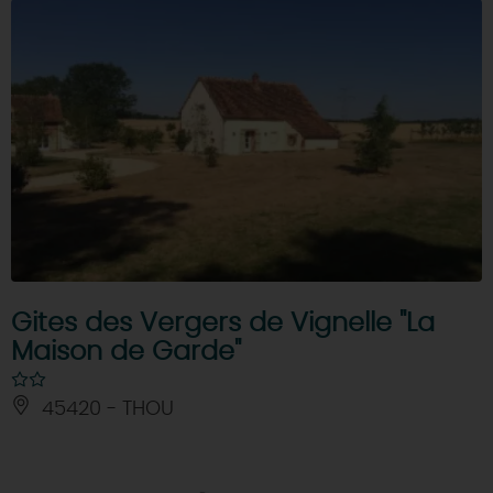
Gites des Vergers de Vignelle "La
Maison de Garde"
45420 - THOU