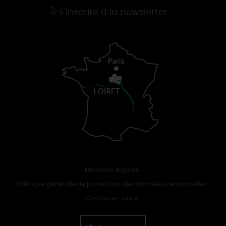
S'inscrire à la newsletter
Mentions légales
Politique générale de protection des données personnelles
Contactez-nous