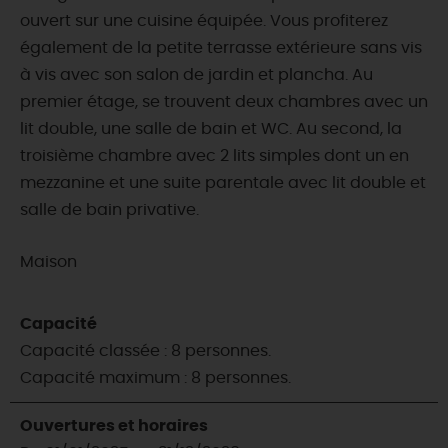
ouvert sur une cuisine équipée. Vous profiterez
également de la petite terrasse extérieure sans vis
à vis avec son salon de jardin et plancha. Au
premier étage, se trouvent deux chambres avec un
lit double, une salle de bain et WC. Au second, la
troisième chambre avec 2 lits simples dont un en
mezzanine et une suite parentale avec lit double et
salle de bain privative.
Maison
Capacité
Capacité classée : 8 personnes.
Capacité maximum : 8 personnes.
Ouvertures et horaires