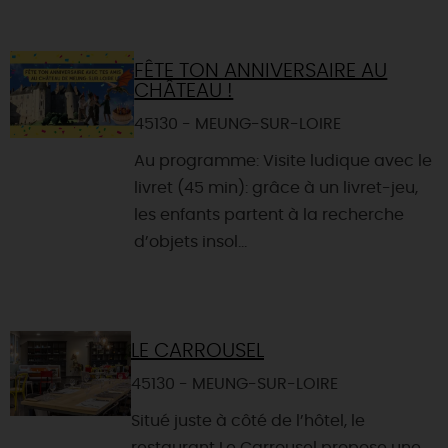
FÊTE TON ANNIVERSAIRE AU
CHÂTEAU !
45130 - MEUNG-SUR-LOIRE
Au programme: Visite ludique avec le
livret (45 min): grâce à un livret-jeu,
les enfants partent à la recherche
d’objets insol...
LE CARROUSEL
45130 - MEUNG-SUR-LOIRE
Situé juste à côté de l’hôtel, le