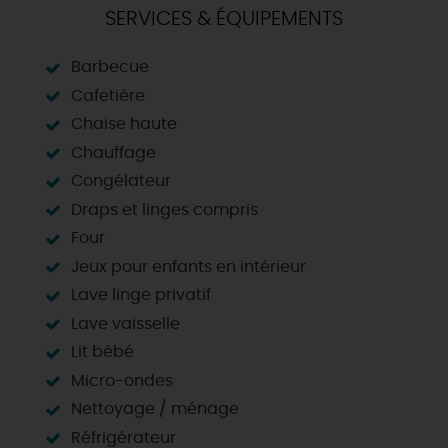
SERVICES & ÉQUIPEMENTS
Barbecue
Cafetière
Chaise haute
Chauffage
Congélateur
Draps et linges compris
Four
Jeux pour enfants en intérieur
Lave linge privatif
Lave vaisselle
Lit bébé
Micro-ondes
Nettoyage / ménage
Réfrigérateur