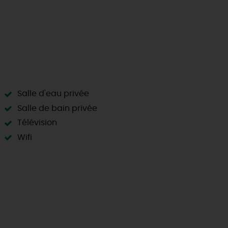
Salle d'eau privée
Salle de bain privée
Télévision
Wifi