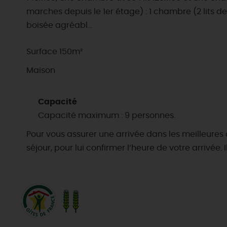
marches depuis le 1er étage) : 1 chambre (2 lits d
boisée agréabl...
Surface 150m²
Maison
Capacité
Capacité maximum : 9 personnes.
Pour vous assurer une arrivée dans les meilleures
séjour, pour lui confirmer l’heure de votre arrivée.