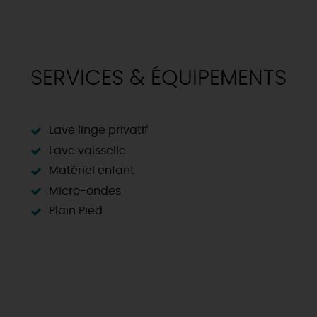
SERVICES & ÉQUIPEMENTS
Lave linge privatif
Lave vaisselle
Matériel enfant
Micro-ondes
Plain Pied