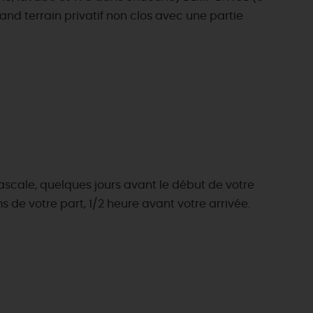
and terrain privatif non clos avec une partie
ascale, quelques jours avant le début de votre
ms de votre part, 1/2 heure avant votre arrivée.