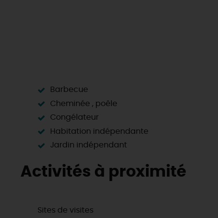
Barbecue
Cheminée , poêle
Congélateur
Habitation indépendante
Jardin indépendant
Activités à proximité
Sites de visites