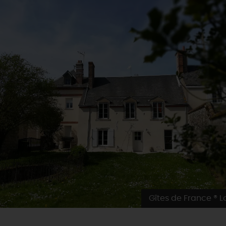
Gîtes de France ® Lo