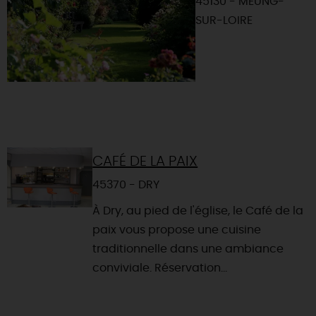
45130 - MEUNG-
SUR-LOIRE
CAFÉ DE LA PAIX
45370 - DRY
À Dry, au pied de l'église, le Café de la
paix vous propose une cuisine
traditionnelle dans une ambiance
conviviale. Réservation...