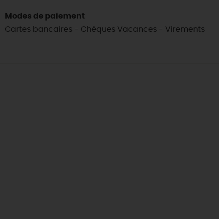
Modes de paiement
Cartes bancaires - Chèques Vacances - Virements