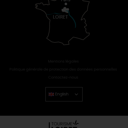
Mentions légales
Politique générale de protection des données personnelles
Contactez-nous
English
Chinese