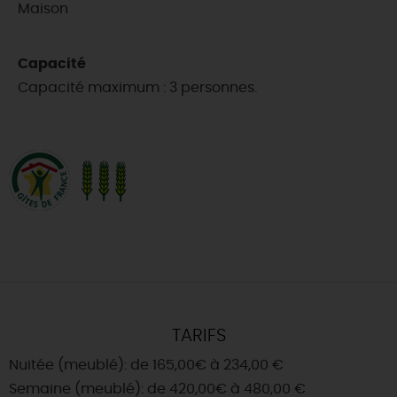
Maison
Capacité
Capacité maximum : 3 personnes.
TARIFS
Nuitée (meublé): de 165,00€ à 234,00 €
Semaine (meublé): de 420,00€ à 480,00 €