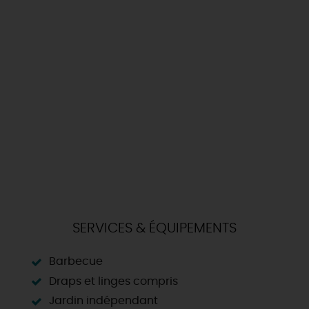
SERVICES & ÉQUIPEMENTS
Barbecue
Draps et linges compris
Jardin indépendant