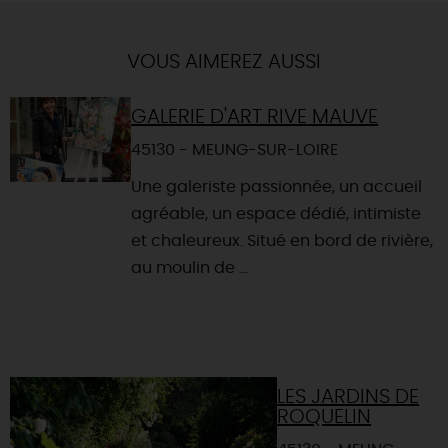
VOUS AIMEREZ AUSSI
GALERIE D'ART RIVE MAUVE
45130 - MEUNG-SUR-LOIRE
Une galeriste passionnée, un accueil
agréable, un espace dédié, intimiste
et chaleureux. Situé en bord de rivière,
au moulin de ...
LES JARDINS DE
ROQUELIN