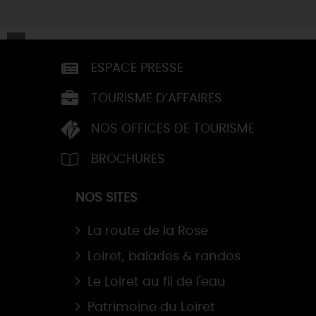
ESPACE PRESSE
TOURISME D’AFFAIRES
NOS OFFICES DE TOURISME
BROCHURES
NOS SITES
La route de la Rose
Loiret, balades & randos
Le Loiret au fil de l'eau
Patrimoine du Loiret