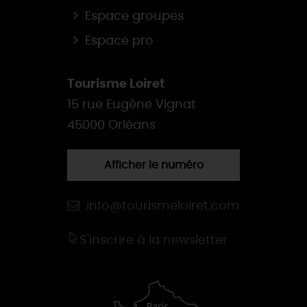
Espace groupes
Espace pro
Tourisme Loiret
15 rue Eugène Vignat
45000 Orléans
Afficher le numéro
info@tourismeloiret.com
S'inscrire à la newsletter