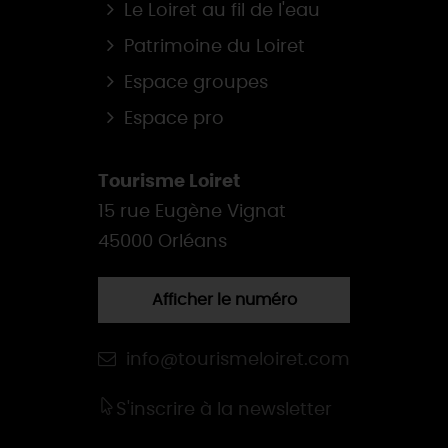
Le Loiret au fil de l'eau
Patrimoine du Loiret
Espace groupes
Espace pro
Tourisme Loiret
15 rue Eugène Vignat
45000 Orléans
Afficher le numéro
info@tourismeloiret.com
S'inscrire à la newsletter