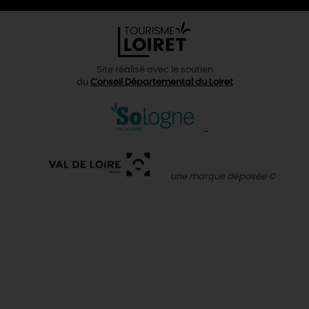
Site réalisé avec le soutien
du
Conseil Départemental du Loiret
une marque déposée ©