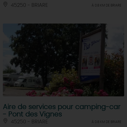
45250 - BRIARE
À 0.8 KM DE BRIARE
Aire de services pour camping-car
- Pont des Vignes
45250 - BRIARE
À 0.8 KM DE BRIARE