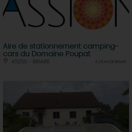
Aire de stationnement camping-
cars du Domaine Poupat
45250 - BRIARE
À 2.5 KM DE BRIARE