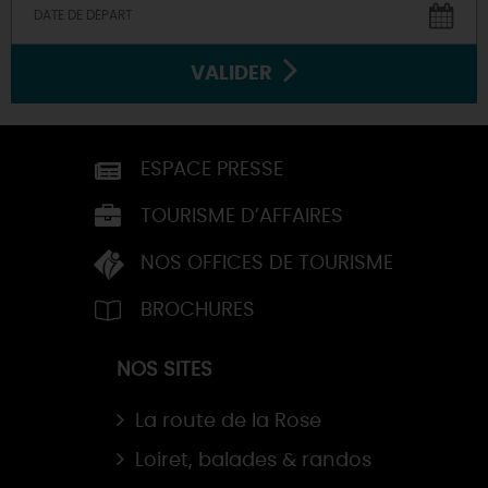
VALIDER
ESPACE PRESSE
TOURISME D’AFFAIRES
NOS OFFICES DE TOURISME
BROCHURES
NOS SITES
La route de la Rose
Loiret, balades & randos