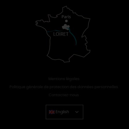
Mentions légales
Politique générale de protection des données personnelles
Contactez-nous
English
Chinese