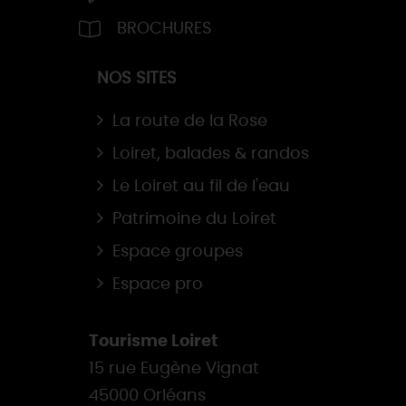
BROCHURES
NOS SITES
La route de la Rose
Loiret, balades & randos
Le Loiret au fil de l'eau
Patrimoine du Loiret
Espace groupes
Espace pro
Tourisme Loiret
15 rue Eugène Vignat
45000 Orléans