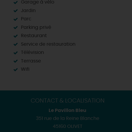
Garage à vélo
Jardin
Parc
Parking privé
Restaurant
Service de restauration
Télévision
Terrasse
Wifi
CONTACT & LOCALISATION
Le Pavillon Bleu
351 rue de la Reine Blanche
45160 OLIVET