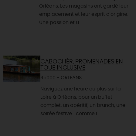
Orléans. Les magasins ont gardé leur
emplacement et leur esprit d'origine.
Une passion et u...
CABOCHÉR, PROMENADES EN
TOUE INCLUSIVE
45000 - ORLEANS
Naviguez une heure ou plus sur la
Loire à Orléans, pour un buffet
complet, un apéritif, un brunch, une
soirée festive... comme i...