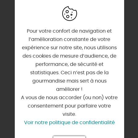
NOTE ET AVIS FAIRGUEST
Pour votre confort de navigation et
l’amélioration constante de votre
expérience sur notre site, nous utilisons
des cookies de mesure d’audience, de
performance, de sécurité et
statistiques. Ceci n’est pas de la
gourmandise mais sert à nous
améliorer !
A vous de nous accorder (ou non) votre
consentement pour parfaire votre
visite.
Voir notre politique de confidentialité