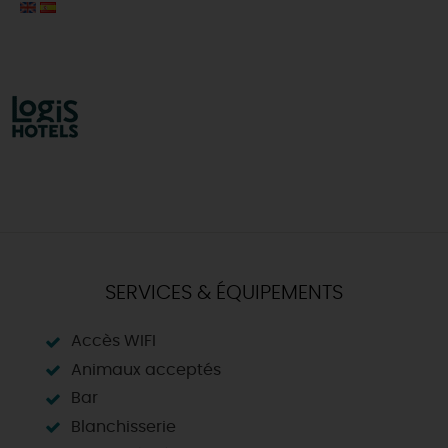
SERVICES & ÉQUIPEMENTS
Accès WIFI
Animaux acceptés
Bar
Blanchisserie