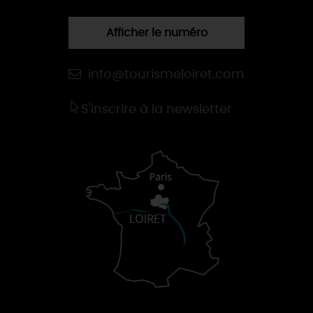
Afficher le numéro
info@tourismeloiret.com
S'inscrire à la newsletter