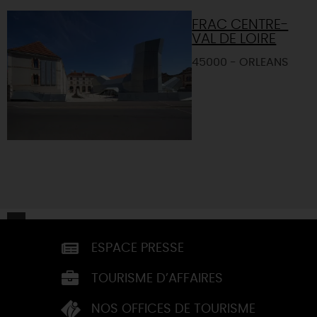
FRAC CENTRE-
VAL DE LOIRE
45000 - ORLEANS
ESPACE PRESSE
TOURISME D’AFFAIRES
NOS OFFICES DE TOURISME