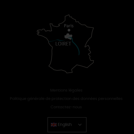
Mentions légales
Politique générale de protection des données personnelles
Contactez-nous
English
Chinese