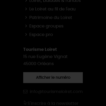
Loiret, balades & randos
Le Loiret au fil de l'eau
Patrimoine du Loiret
Espace groupes
Espace pro
Tourisme Loiret
15 rue Eugène Vignat
45000 Orléans
Afficher le numéro
info@tourismeloiret.com
S'inscrire à la newsletter