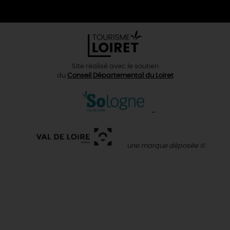
Site réalisé avec le soutien
du
Conseil Départemental du Loiret
une marque déposée ©