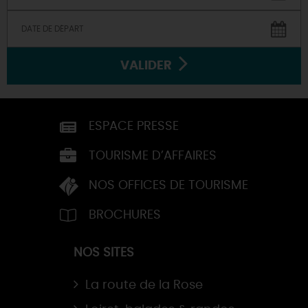
VALIDER
ESPACE PRESSE
TOURISME D’AFFAIRES
NOS OFFICES DE TOURISME
BROCHURES
NOS SITES
La route de la Rose