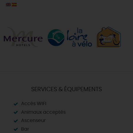
SERVICES & ÉQUIPEMENTS
Accès WIFI
Animaux acceptés
Ascenseur
Bar