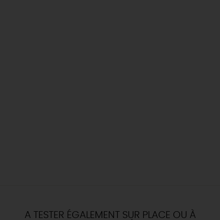
A TESTER ÉGALEMENT SUR PLACE OU À