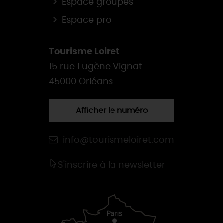
Espace groupes
Espace pro
Tourisme Loiret
15 rue Eugène Vignat
45000 Orléans
Afficher le numéro
info@tourismeloiret.com
S'inscrire à la newsletter