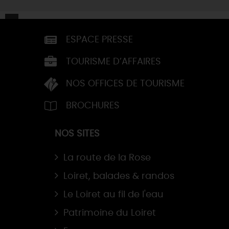
ESPACE PRESSE
TOURISME D’AFFAIRES
NOS OFFICES DE TOURISME
BROCHURES
NOS SITES
La route de la Rose
Loiret, balades & randos
Le Loiret au fil de l'eau
Patrimoine du Loiret