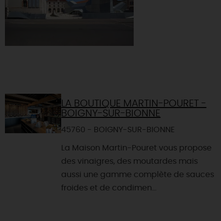
LA BOUTIQUE MARTIN-POURET -
BOIGNY-SUR-BIONNE
45760 - BOIGNY-SUR-BIONNE
La Maison Martin-Pouret vous propose
des vinaigres, des moutardes mais
aussi une gamme complète de sauces
froides et de condimen...