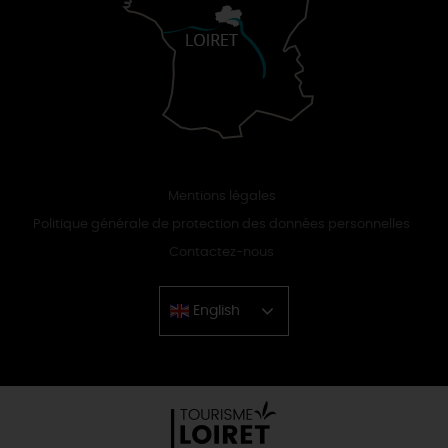
Mentions légales
Politique générale de protection des données personnelles
Contactez-nous
English
Chinese