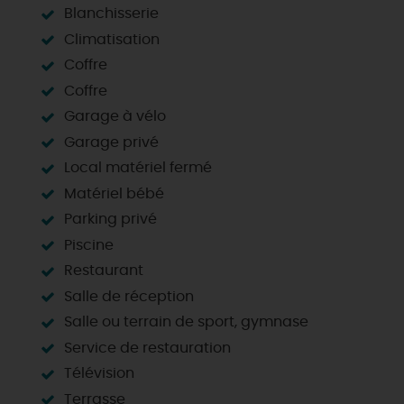
Blanchisserie
Climatisation
Coffre
Coffre
Garage à vélo
Garage privé
Local matériel fermé
Matériel bébé
Parking privé
Piscine
Restaurant
Salle de réception
Salle ou terrain de sport, gymnase
Service de restauration
Télévision
Terrasse