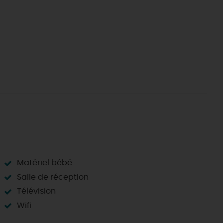
Matériel bébé
Salle de réception
Télévision
Wifi