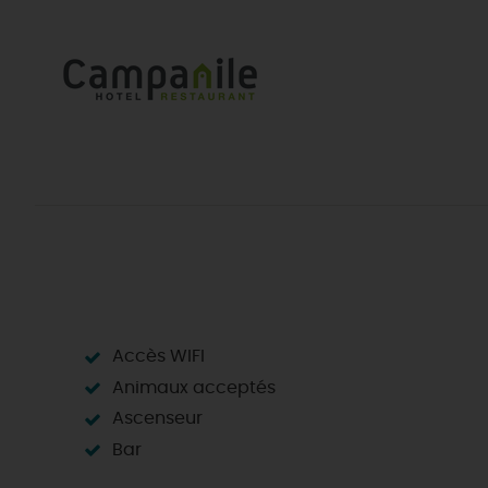
Accès WIFI
Animaux acceptés
Ascenseur
Bar