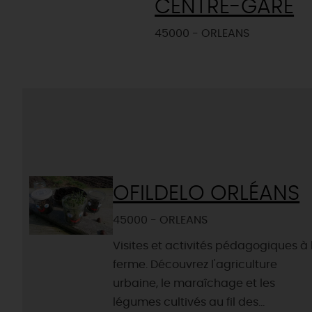
CENTRE-GARE
45000 - ORLEANS
OFILDELO ORLÉANS
45000 - ORLEANS
Visites et activités pédagogiques à 
ferme. Découvrez l'agriculture
urbaine, le maraîchage et les
légumes cultivés au fil des...