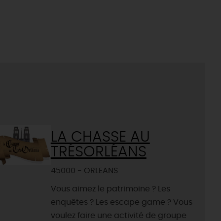
LA CHASSE AU
TRÉSORLÉANS
45000 - ORLEANS
Vous aimez le patrimoine ? Les
enquêtes ? Les escape game ? Vous
voulez faire une activité de groupe