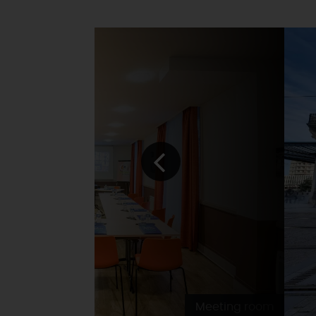
Meeting room