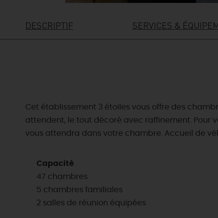
DESCRIPTIF
SERVICES & ÉQUIPE
Cet établissement 3 étoiles vous offre des chambres
attendent, le tout décoré avec raffinement. Pour v
vous attendra dans votre chambre. Accueil de vélo
Capacité
47 chambres
5 chambres familiales
2 salles de réunion équipées