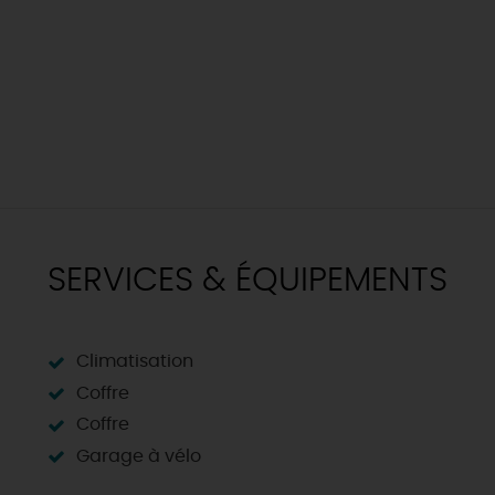
SERVICES & ÉQUIPEMENTS
Climatisation
Coffre
Coffre
Garage à vélo