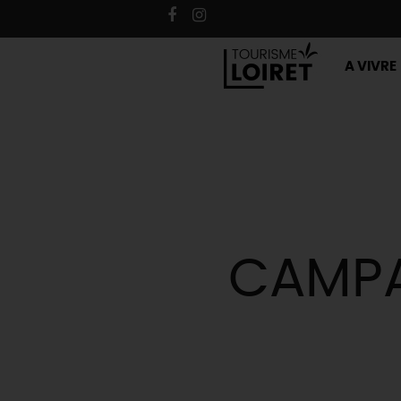
A VIVRE
CAMPA