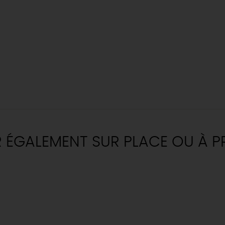
R ÉGALEMENT SUR PLACE OU À P