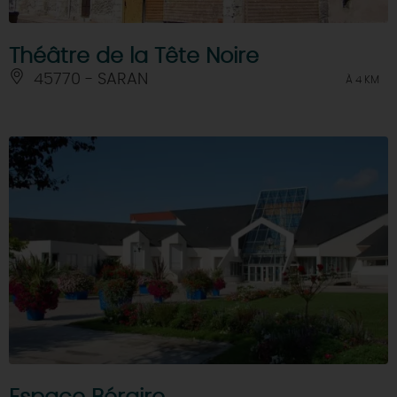
Théâtre de la Tête Noire
45770 - SARAN
À 4 KM