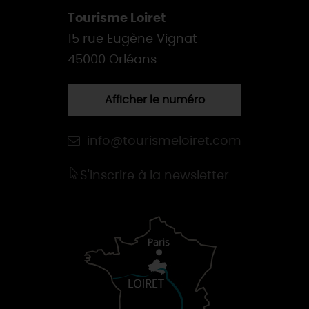
Tourisme Loiret
15 rue Eugène Vignat
45000 Orléans
Afficher le numéro
info@tourismeloiret.com
S'inscrire à la newsletter