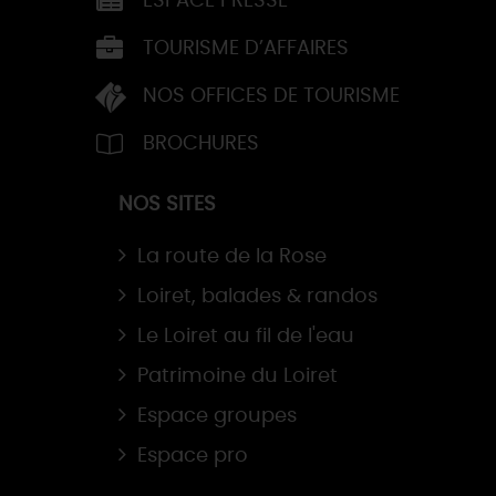
ESPACE PRESSE
TOURISME D’AFFAIRES
NOS OFFICES DE TOURISME
BROCHURES
NOS SITES
La route de la Rose
Loiret, balades & randos
Le Loiret au fil de l'eau
Patrimoine du Loiret
Espace groupes
Espace pro