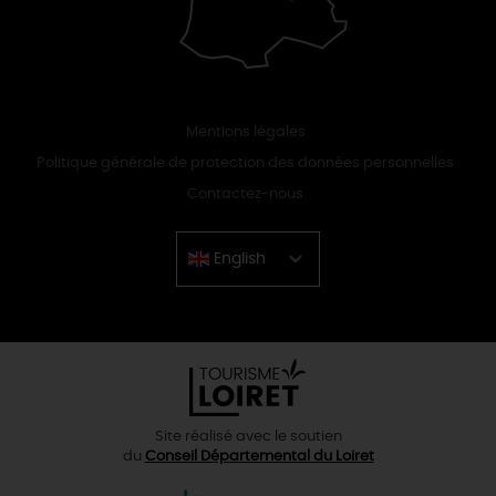
Mentions légales
Politique générale de protection des données personnelles
Contactez-nous
English
Chinese
Site réalisé avec le soutien
du
Conseil Départemental du Loiret