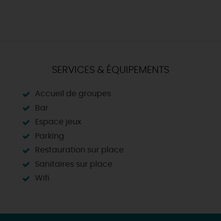
SERVICES & ÉQUIPEMENTS
Accueil de groupes
Bar
Espace jeux
Parking
Restauration sur place
Sanitaires sur place
Wifi