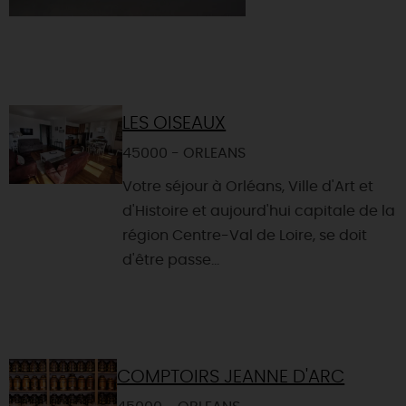
LES OISEAUX
45000 - ORLEANS
Votre séjour à Orléans, Ville d'Art et
d'Histoire et aujourd'hui capitale de la
région Centre-Val de Loire, se doit
d'être passe...
COMPTOIRS JEANNE D'ARC