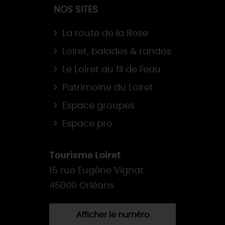
NOS SITES
La route de la Rose
Loiret, balades & randos
Le Loiret au fil de l'eau
Patrimoine du Loiret
Espace groupes
Espace pro
Tourisme Loiret
15 rue Eugène Vignat
45000 Orléans
Afficher le numéro