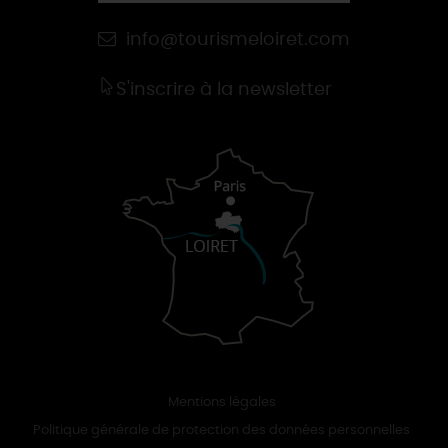
info@tourismeloiret.com
S'inscrire à la newsletter
Mentions légales
Politique générale de protection des données personnelles