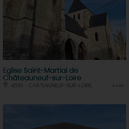
Eglise Saint-Martial de
Châteauneuf-sur-Loire
45110 - CHATEAUNEUF-SUR-LOIRE
À 4 KM