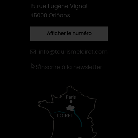
15 rue Eugène Vignat
45000 Orléans
Afficher le numéro
info@tourismeloiret.com
S'inscrire à la newsletter