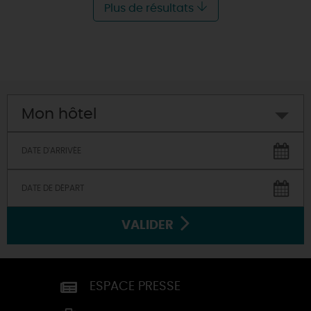
Plus de résultats
Mon hôtel
VALIDER
ESPACE PRESSE