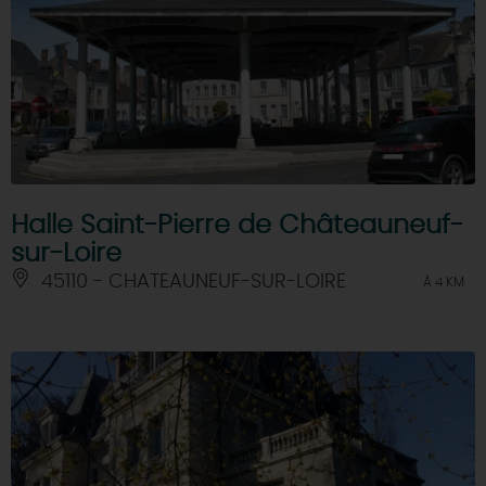
Halle Saint-Pierre de Châteauneuf-
sur-Loire
45110 - CHATEAUNEUF-SUR-LOIRE
À 4 KM