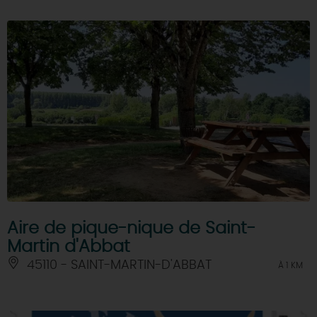
Aire de pique-nique de Saint-
Martin d'Abbat
45110 - SAINT-MARTIN-D'ABBAT
À 1 KM