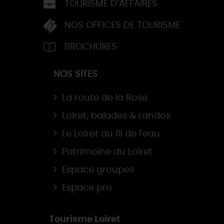
TOURISME D’AFFAIRES
NOS OFFICES DE TOURISME
BROCHURES
NOS SITES
La route de la Rose
Loiret, balades & randos
Le Loiret au fil de l'eau
Patrimoine du Loiret
Espace groupes
Espace pro
Tourisme Loiret