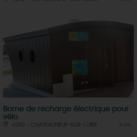
Borne de recharge électrique pour
vélo
45110 - CHATEAUNEUF-SUR-LOIRE
À 4 KM