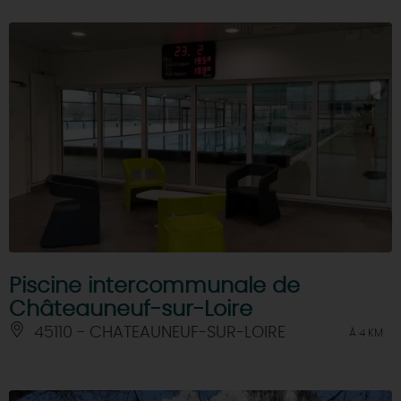
Piscine intercommunale de
Châteauneuf-sur-Loire
45110 - CHATEAUNEUF-SUR-LOIRE
À 4 KM