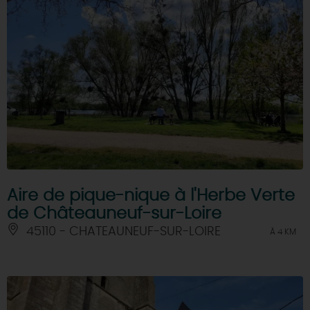
Aire de pique-nique à l'Herbe Verte
de Châteauneuf-sur-Loire
45110 - CHATEAUNEUF-SUR-LOIRE
À 4 KM