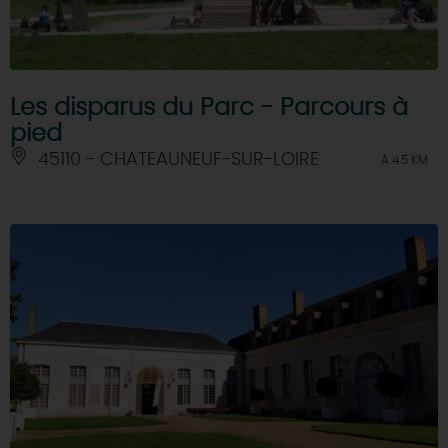
Les disparus du Parc - Parcours à
pied
45110 - CHATEAUNEUF-SUR-LOIRE
À 4.5 KM