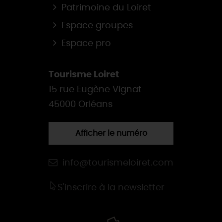
Patrimoine du Loiret
Espace groupes
Espace pro
Tourisme Loiret
15 rue Eugène Vignat
45000 Orléans
Afficher le numéro
info@tourismeloiret.com
S'inscrire à la newsletter