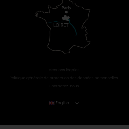
Mentions légales
Politique générale de protection des données personnelles
Contactez-nous
English
Chinese