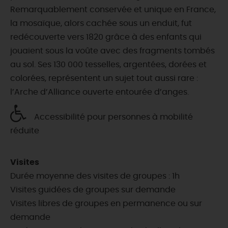
Remarquablement conservée et unique en France,
la mosaïque, alors cachée sous un enduit, fut
redécouverte vers 1820 grâce à des enfants qui
jouaient sous la voûte avec des fragments tombés
au sol. Ses 130 000 tesselles, argentées, dorées et
colorées, représentent un sujet tout aussi rare :
l’Arche d’Alliance ouverte entourée d’anges.
Accessibilité pour personnes à mobilité
réduite
Visites
Durée moyenne des visites de groupes : 1h
Visites guidées de groupes sur demande
Visites libres de groupes en permanence ou sur
demande