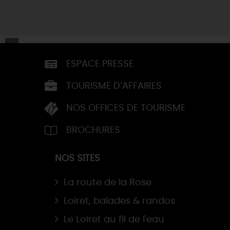
ESPACE PRESSE
TOURISME D’AFFAIRES
NOS OFFICES DE TOURISME
BROCHURES
NOS SITES
La route de la Rose
Loiret, balades & randos
Le Loiret au fil de l'eau