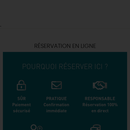
RÉSERVATION EN LIGNE
POURQUOI RÉSERVER ICI ?
SÛR
PRATIQUE
RESPONSABLE
Paiement
Confirmation
Réservation 100%
sécurisé
immédiate
en direct