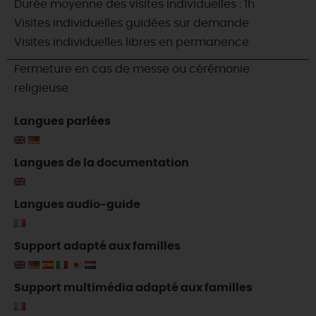
Durée moyenne des visites individuelles : 1h
Visites individuelles guidées sur demande
Visites individuelles libres en permanence
Fermeture en cas de messe ou cérémonie
religieuse
Langues parlées
Langues de la documentation
Langues audio-guide
Support adapté aux familles
Support multimédia adapté aux familles