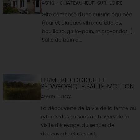
45110 - CHATEAUNEUF-SUR-LOIRE
Gîte composé d'une cuisine équipée
(four et plaques vitro, cafetières,
bouilloire, grille-pain, micro-ondes...).
Salle de bain a...
FERME BIOLOGIQUE ET
PÉDAGOGIQUE SAUTE-MOUTON
45510 - TIGY
La découverte de la vie de la ferme au
rythme des saisons au travers de la
visite d'élevage, du sentier de
découverte et des act...