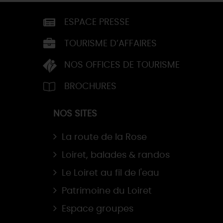
ESPACE PRESSE
TOURISME D’AFFAIRES
NOS OFFICES DE TOURISME
BROCHURES
NOS SITES
La route de la Rose
Loiret, balades & randos
Le Loiret au fil de l'eau
Patrimoine du Loiret
Espace groupes