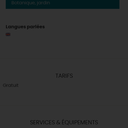
Botanique, jardin
Langues parlées
TARIFS
Gratuit
SERVICES & ÉQUIPEMENTS