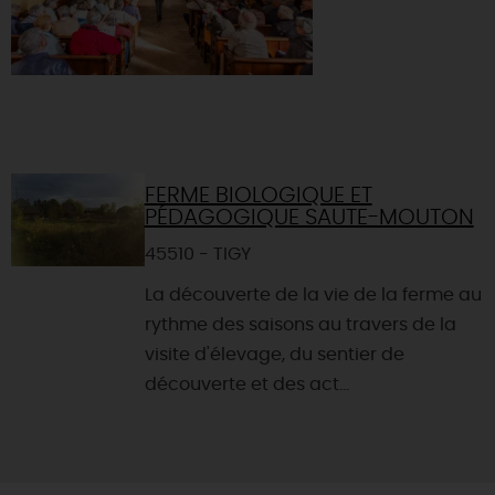
FERME BIOLOGIQUE ET
PÉDAGOGIQUE SAUTE-MOUTON
45510 - TIGY
La découverte de la vie de la ferme au
rythme des saisons au travers de la
visite d'élevage, du sentier de
découverte et des act...