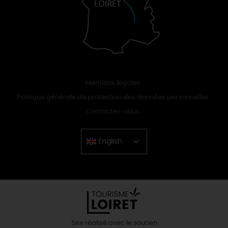
Mentions légales
Politique générale de protection des données personnelles
Contactez-nous
English
Chinese
Site réalisé avec le soutien