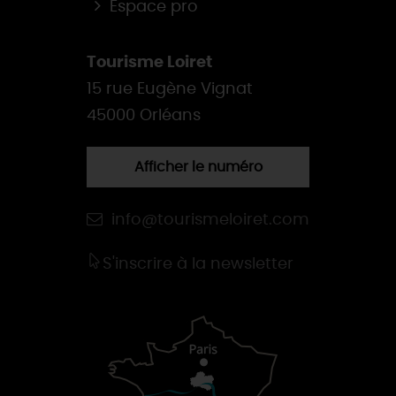
Espace pro
Tourisme Loiret
15 rue Eugène Vignat
45000 Orléans
Afficher le numéro
info@tourismeloiret.com
S'inscrire à la newsletter