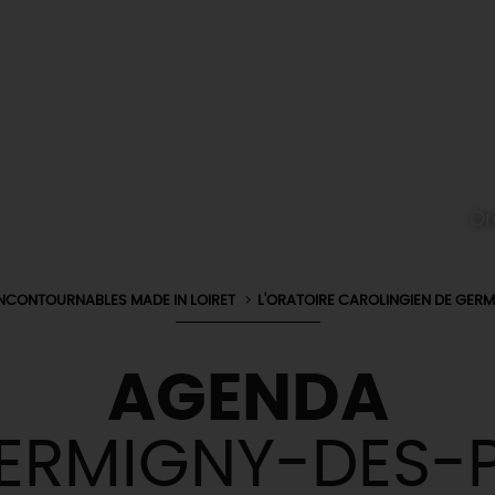
Or
INCONTOURNABLES MADE IN LOIRET
L'ORATOIRE CAROLINGIEN DE GER
AGENDA
ERMIGNY-DES-