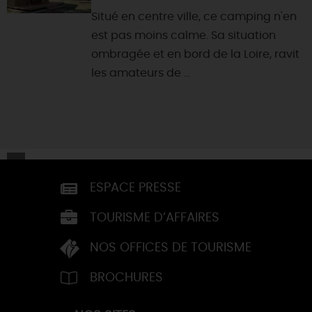
Situé en centre ville, ce camping n'en
est pas moins calme. Sa situation
ombragée et en bord de la Loire, ravit
les amateurs de ...
ESPACE PRESSE
TOURISME D’AFFAIRES
NOS OFFICES DE TOURISME
BROCHURES