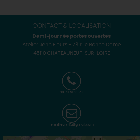
CONTACT & LOCALISATION
Demi-journée portes ouvertes
Atelier JenniFleurs - 78 rue Bonne Dame
45110 CHATEAUNEUF-SUR-LOIRE
06 74 91 35 43
jennifleurs45@gmail.com