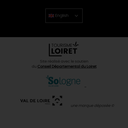
English
Chinese
Site réalisé avec le soutien
du
Conseil Départemental du Loiret
une marque déposée ©