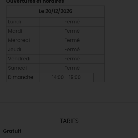
Ouvertures et horaires
Le 20/12/2026
Lundi
Fermé
Mardi
Fermé
Mercredi
Fermé
Jeudi
Fermé
Vendredi
Fermé
Samedi
Fermé
Dimanche
14:00 - 19:00
-
TARIFS
Gratuit