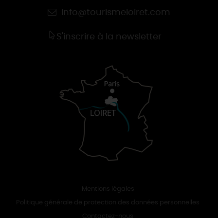
info@tourismeloiret.com
S'inscrire à la newsletter
Mentions légales
Politique générale de protection des données personnelles
Contactez-nous