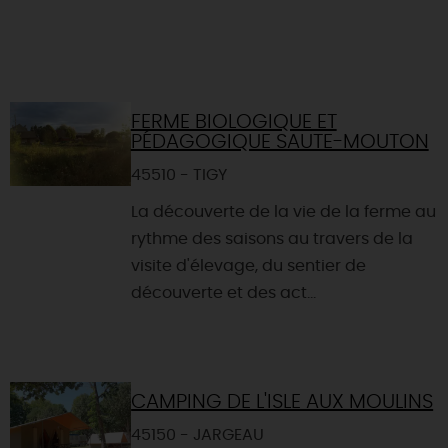
FERME BIOLOGIQUE ET
PÉDAGOGIQUE SAUTE-MOUTON
45510 - TIGY
La découverte de la vie de la ferme au
rythme des saisons au travers de la
visite d'élevage, du sentier de
découverte et des act...
CAMPING DE L'ISLE AUX MOULINS
45150 - JARGEAU