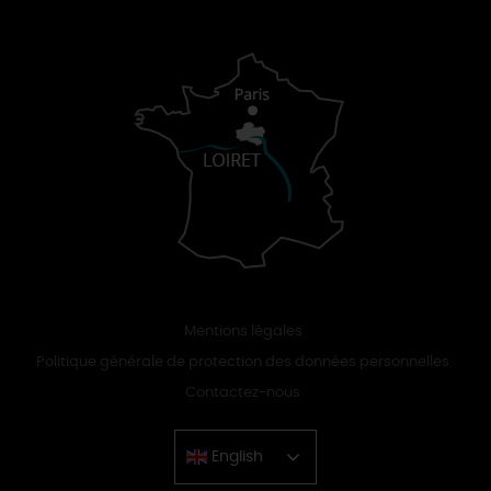
Mentions légales
Politique générale de protection des données personnelles
Contactez-nous
English
Chinese