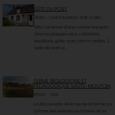
GÎTE DU PORT
45110 - CHATEAUNEUF-SUR-LOIRE
Gîte composé d'une cuisine équipée
(four et plaques vitro, cafetières,
bouilloire, grille-pain, micro-ondes...).
Salle de bain a...
FERME BIOLOGIQUE ET
PÉDAGOGIQUE SAUTE-MOUTON
45510 - TIGY
La découverte de la vie de la ferme au
rythme des saisons au travers de la