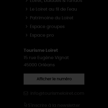
Loiret, balades & randos
Le Loiret au fil de l'eau
Patrimoine du Loiret
Espace groupes
Espace pro
Tourisme Loiret
15 rue Eugène Vignat
45000 Orléans
Afficher le numéro
info@tourismeloiret.com
S'inscrire à la newsletter