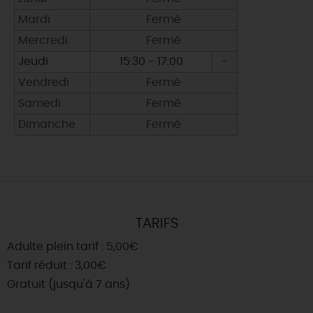
Mardi
Fermé
Mercredi
Fermé
Jeudi
15:30 - 17:00
-
Vendredi
Fermé
Samedi
Fermé
Dimanche
Fermé
TARIFS
Adulte plein tarif : 5,00€
Tarif réduit : 3,00€
Gratuit (jusqu'à 7 ans)