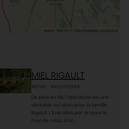
| Map data ©
Leaflet
OpenStreetMap contributors
MIEL RIGAULT
45700 - VILLEVOQUES
De père en fils, l'apiculture est une
véritable vocation pour la famille
Rigault ! 3 récoltes par an pour le
miel de colza, d'ac...