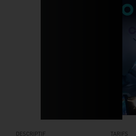
DESCRIPTIF
TARIFS