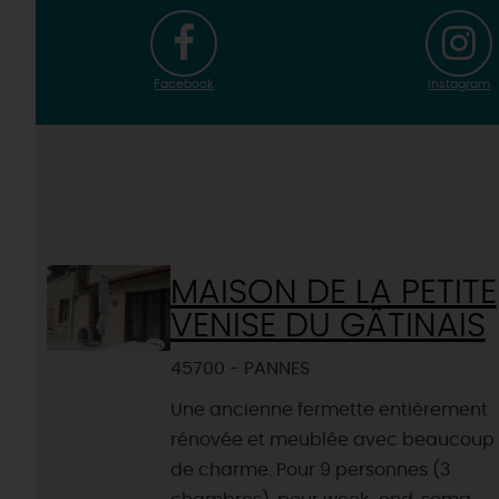
Facebook
Instagram
MAISON DE LA PETITE
VENISE DU GÂTINAIS
45700 - PANNES
Une ancienne fermette entièrement
rénovée et meublée avec beaucoup
de charme. Pour 9 personnes (3