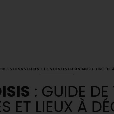
OIR
VILLES & VILLAGES
LES VILLES ET VILLAGES DANS LE LOIRET : DE À
ISIS
: GUIDE DE
ÉS ET LIEUX À D