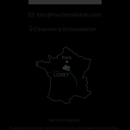
info@tourismeloiret.com
S'inscrire à la newsletter
Mentions légales
Politique générale de protection des données personnelles