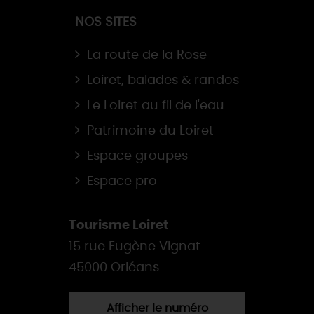
NOS SITES
La route de la Rose
Loiret, balades & randos
Le Loiret au fil de l'eau
Patrimoine du Loiret
Espace groupes
Espace pro
Tourisme Loiret
15 rue Eugène Vignat
45000 Orléans
Afficher le numéro