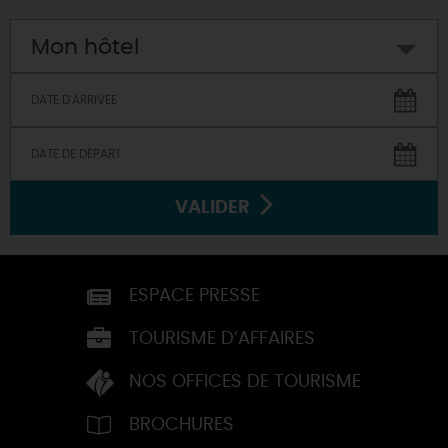
Mon hôtel
VALIDER
ESPACE PRESSE
TOURISME D’AFFAIRES
NOS OFFICES DE TOURISME
BROCHURES