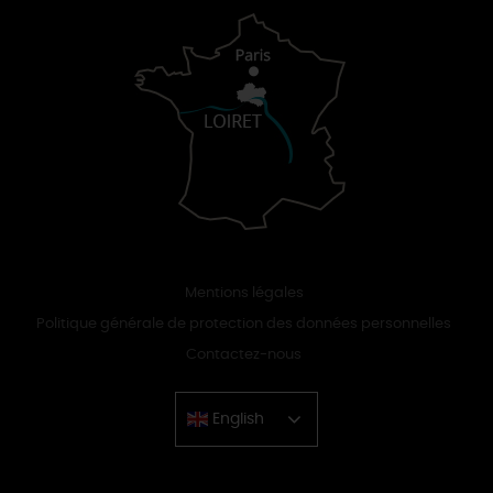
Mentions légales
Politique générale de protection des données personnelles
Contactez-nous
English
Chinese