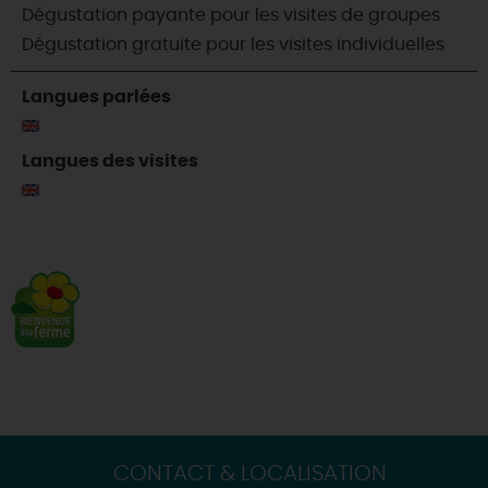
Dégustation payante pour les visites de groupes
Dégustation gratuite pour les visites individuelles
Langues parlées
Langues des visites
CONTACT & LOCALISATION