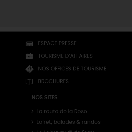
ESPACE PRESSE
TOURISME D’AFFAIRES
NOS OFFICES DE TOURISME
BROCHURES
NOS SITES
La route de la Rose
Loiret, balades & randos