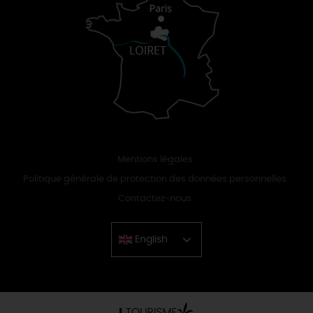
Mentions légales
Politique générale de protection des données personnelles
Contactez-nous
English
Chinese