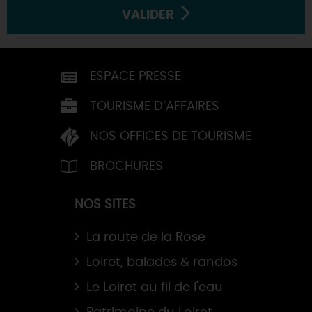
VALIDER
ESPACE PRESSE
TOURISME D’AFFAIRES
NOS OFFICES DE TOURISME
BROCHURES
NOS SITES
La route de la Rose
Loiret, balades & randos
Le Loiret au fil de l'eau