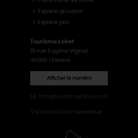
Patrimoine du Loiret
Espace groupes
Espace pro
Tourisme Loiret
15 rue Eugène Vignat
45000 Orléans
Afficher le numéro
info@tourismeloiret.com
S'inscrire à la newsletter