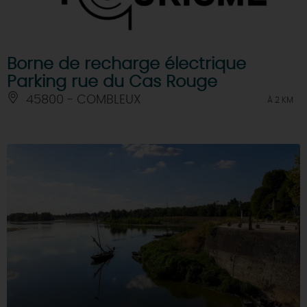
Borne de recharge électrique
Parking rue du Cas Rouge
45800 - COMBLEUX
À 2 KM