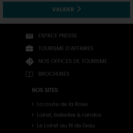
VALIDER
ESPACE PRESSE
TOURISME D’AFFAIRES
NOS OFFICES DE TOURISME
BROCHURES
NOS SITES
La route de la Rose
Loiret, balades & randos
Le Loiret au fil de l'eau