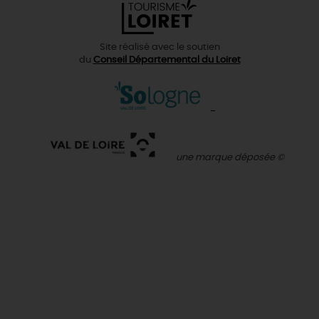
Site réalisé avec le soutien
du
Conseil Départemental du Loiret
une marque déposée ©