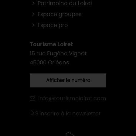
Patrimoine du Loiret
Espace groupes
Espace pro
Tourisme Loiret
15 rue Eugène Vignat
45000 Orléans
Afficher le numéro
info@tourismeloiret.com
S'inscrire à la newsletter