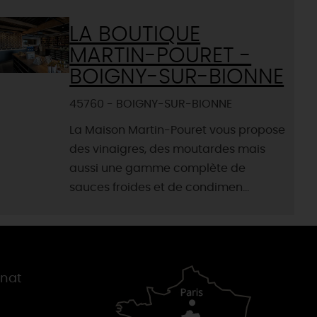
LA BOUTIQUE
MARTIN-POURET -
BOIGNY-SUR-BIONNE
45760 - BOIGNY-SUR-BIONNE
La Maison Martin-Pouret vous propose
des vinaigres, des moutardes mais
aussi une gamme complète de
sauces froides et de condimen...
gnat