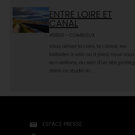
ENTRE LOIRE ET
CANAL
45800 - COMBLEUX
Vous aimez la Loire, le canoé, les
balades à vélo ou à pied, nous vous
accueillons, au sein d'un site protég
dans ce studio in...
ESPACE PRESSE