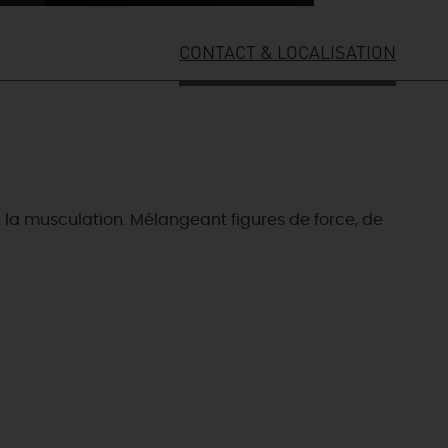
CONTACT & LOCALISATION
t la musculation. Mélangeant figures de force, de