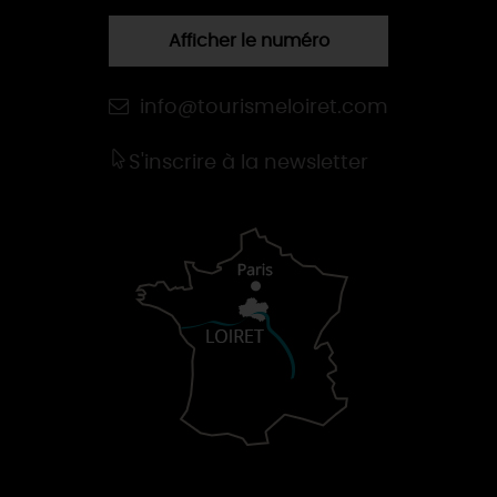
Afficher le numéro
info@tourismeloiret.com
S'inscrire à la newsletter