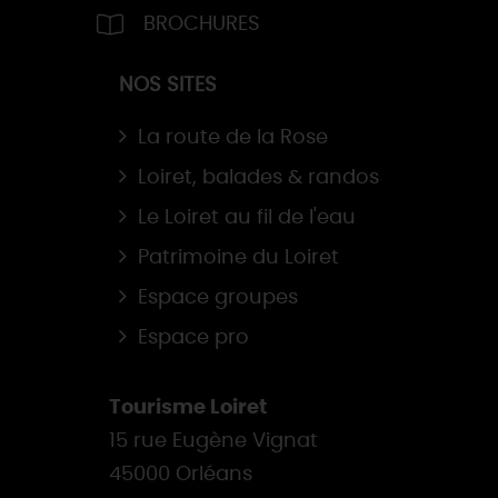
BROCHURES
NOS SITES
La route de la Rose
Loiret, balades & randos
Le Loiret au fil de l'eau
Patrimoine du Loiret
Espace groupes
Espace pro
Tourisme Loiret
15 rue Eugène Vignat
45000 Orléans