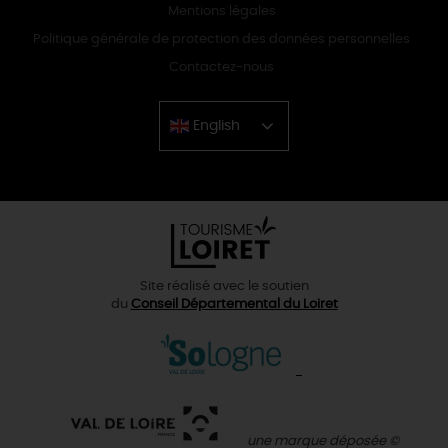
Mentions légales
Politique générale de protection des données personnelles
Contactez-nous
English
Chinese
Site réalisé avec le soutien
du
Conseil Départemental du Loiret
une marque déposée ©