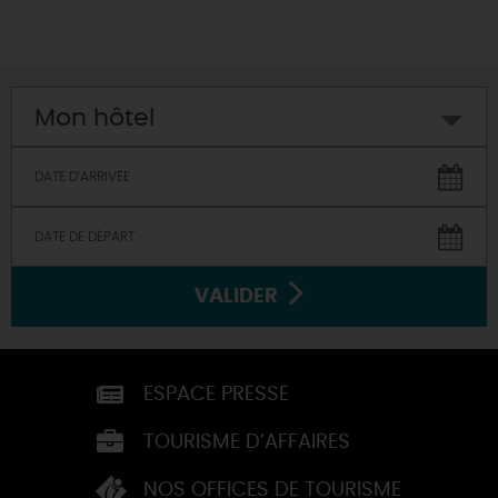
Mon hôtel
VALIDER
ESPACE PRESSE
TOURISME D’AFFAIRES
NOS OFFICES DE TOURISME