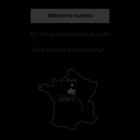
Afficher le numéro
info@tourismeloiret.com
S'inscrire à la newsletter