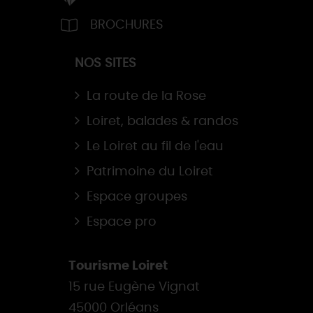
BROCHURES
NOS SITES
La route de la Rose
Loiret, balades & randos
Le Loiret au fil de l'eau
Patrimoine du Loiret
Espace groupes
Espace pro
Tourisme Loiret
15 rue Eugène Vignat
45000 Orléans