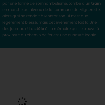
par une forme de somnambulisme, tombe d’un
train
en marche au niveau de la commune de Mignerette,
alors qu’il se rendait à Montbrison… Il n’est que
légèrement blessé, mais cet évènement fait la Une
des journaux ! La
stèle
à sa mémoire qui se trouve à
proximité du chemin de fer est une curiosité locale.