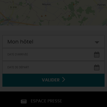
Mon hôtel
VALIDER
ESPACE PRESSE