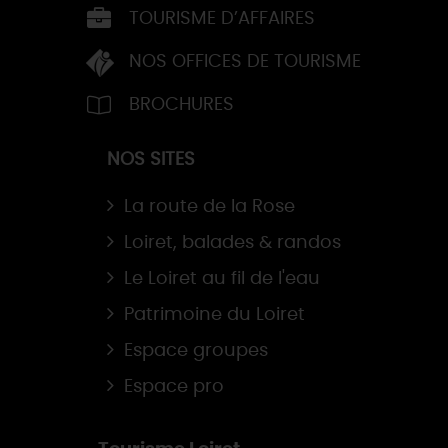
TOURISME D’AFFAIRES
NOS OFFICES DE TOURISME
BROCHURES
NOS SITES
La route de la Rose
Loiret, balades & randos
Le Loiret au fil de l'eau
Patrimoine du Loiret
Espace groupes
Espace pro