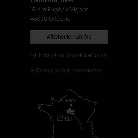
Tourisme Loiret
15 rue Eugène Vignat
45000 Orléans
Afficher le numéro
info@tourismeloiret.com
S'inscrire à la newsletter