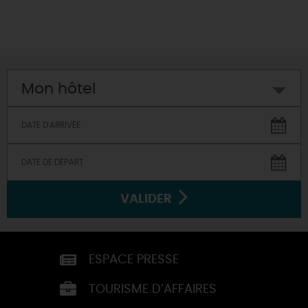
Mon hôtel
VALIDER
ESPACE PRESSE
TOURISME D’AFFAIRES