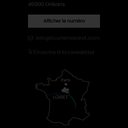
45000 Orléans
Afficher le numéro
info@tourismeloiret.com
S'inscrire à la newsletter