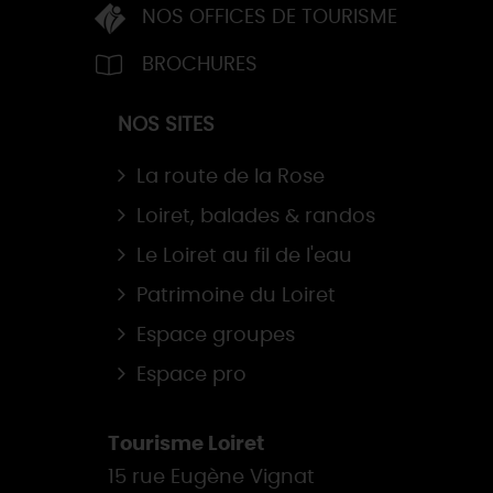
NOS OFFICES DE TOURISME
BROCHURES
NOS SITES
La route de la Rose
Loiret, balades & randos
Le Loiret au fil de l'eau
Patrimoine du Loiret
Espace groupes
Espace pro
Tourisme Loiret
15 rue Eugène Vignat