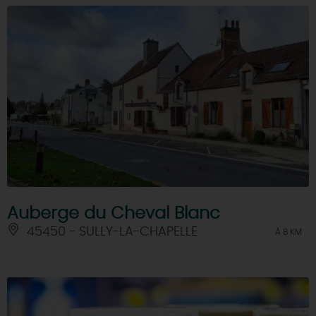
Auberge du Cheval Blanc
45450 - SULLY-LA-CHAPELLE
À 8 KM