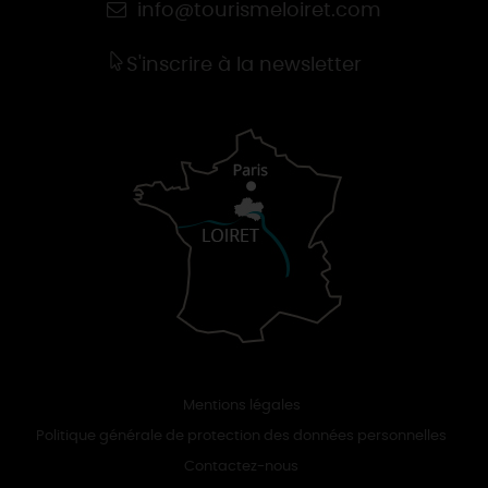
info@tourismeloiret.com
S'inscrire à la newsletter
Mentions légales
Politique générale de protection des données personnelles
Contactez-nous