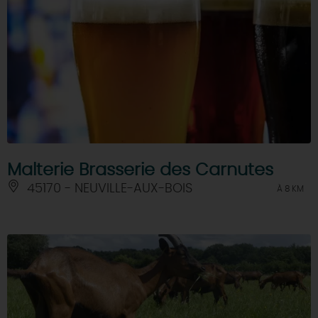
Malterie Brasserie des Carnutes
45170 - NEUVILLE-AUX-BOIS
À 8 KM