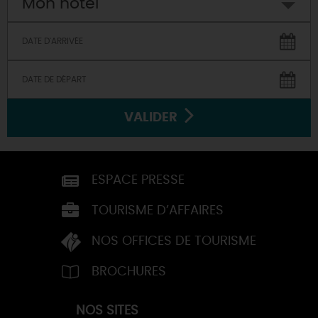
Mon hôtel
VALIDER
ESPACE PRESSE
TOURISME D’AFFAIRES
NOS OFFICES DE TOURISME
BROCHURES
NOS SITES