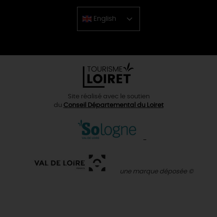
English
Chinese
Site réalisé avec le soutien
du
Conseil Départemental du Loiret
une marque déposée ©