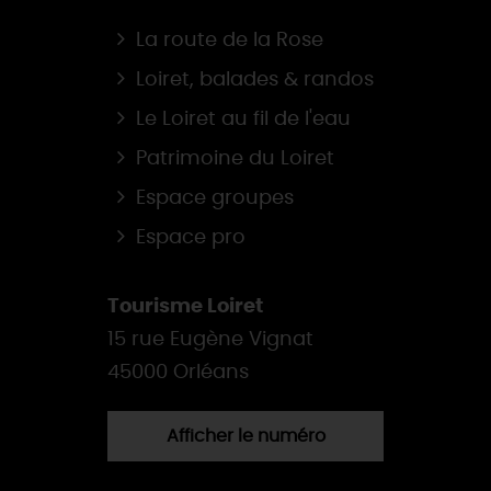
La route de la Rose
Loiret, balades & randos
Le Loiret au fil de l'eau
Patrimoine du Loiret
Espace groupes
Espace pro
Tourisme Loiret
15 rue Eugène Vignat
45000 Orléans
Afficher le numéro