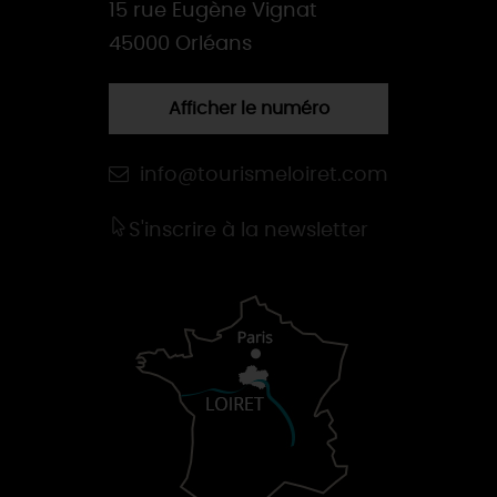
15 rue Eugène Vignat
45000 Orléans
Afficher le numéro
info@tourismeloiret.com
S'inscrire à la newsletter