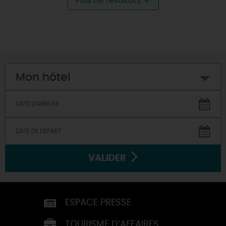
Plus de résultats
Mon hôtel
VALIDER
ESPACE PRESSE
TOURISME D’AFFAIRES