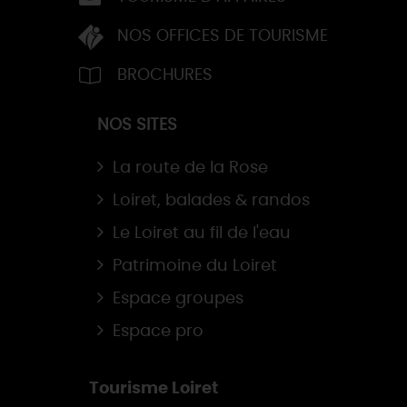
NOS OFFICES DE TOURISME
BROCHURES
NOS SITES
La route de la Rose
Loiret, balades & randos
Le Loiret au fil de l'eau
Patrimoine du Loiret
Espace groupes
Espace pro
Tourisme Loiret