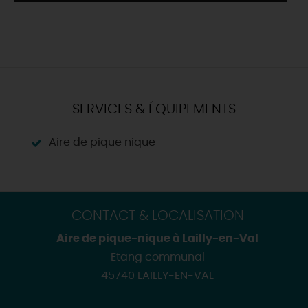
SERVICES & ÉQUIPEMENTS
Aire de pique nique
CONTACT & LOCALISATION
Aire de pique-nique à Lailly-en-Val
Etang communal
45740 LAILLY-EN-VAL