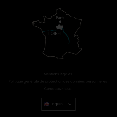
Mentions légales
Politique générale de protection des données personnelles
Contactez-nous
English
Chinese