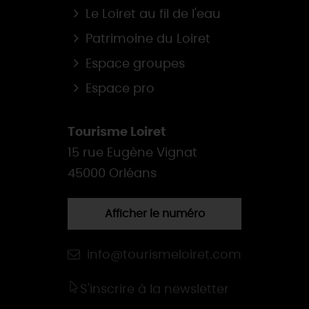
Le Loiret au fil de l'eau
Patrimoine du Loiret
Espace groupes
Espace pro
Tourisme Loiret
15 rue Eugène Vignat
45000 Orléans
Afficher le numéro
info@tourismeloiret.com
S'inscrire à la newsletter