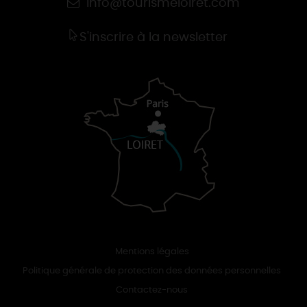
info@tourismeloiret.com
S'inscrire à la newsletter
Mentions légales
Politique générale de protection des données personnelles
Contactez-nous