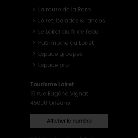
La route de la Rose
Loiret, balades & randos
Le Loiret au fil de l'eau
Patrimoine du Loiret
Espace groupes
Espace pro
Tourisme Loiret
15 rue Eugène Vignat
45000 Orléans
Afficher le numéro