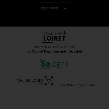
English
Chinese
Site réalisé avec le soutien
du
Conseil Départemental du Loiret
une marque déposée ©