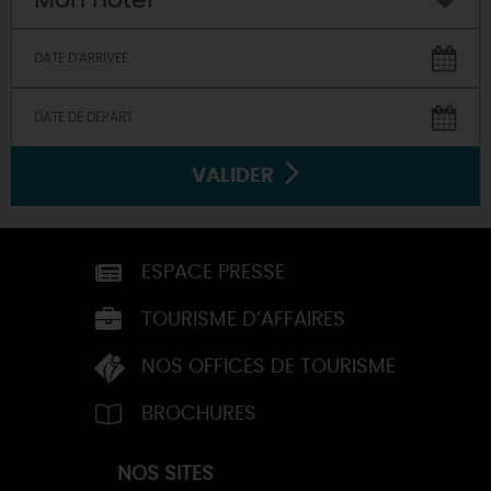
VALIDER
ESPACE PRESSE
TOURISME D’AFFAIRES
NOS OFFICES DE TOURISME
BROCHURES
NOS SITES