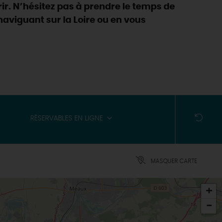
ir. N’hésitez pas à prendre le temps de
n naviguant sur la Loire ou en vous
RÉSERVABLES EN LIGNE
MASQUER CARTE
+
-