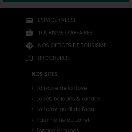
ESPACE PRESSE
TOURISME D’AFFAIRES
NOS OFFICES DE TOURISME
BROCHURES
NOS SITES
La route de la Rose
Loiret, balades & randos
Le Loiret au fil de l'eau
Patrimoine du Loiret
Espace groupes