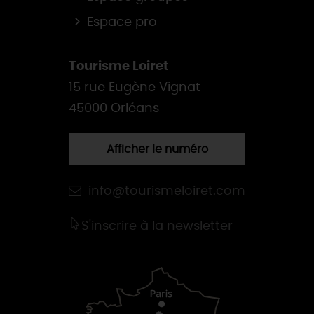
Espace pro
Tourisme Loiret
15 rue Eugène Vignat
45000 Orléans
Afficher le numéro
info@tourismeloiret.com
S'inscrire à la newsletter