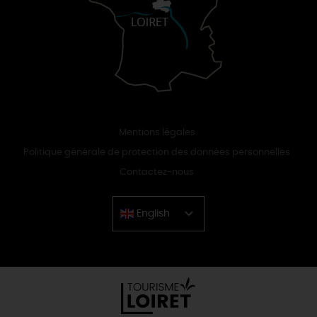
Mentions légales
Politique générale de protection des données personnelles
Contactez-nous
English
Chinese