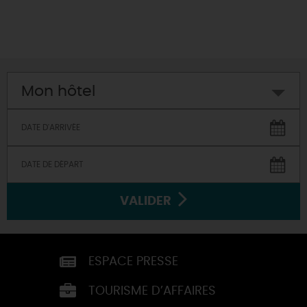
Mon hôtel
VALIDER
ESPACE PRESSE
TOURISME D’AFFAIRES