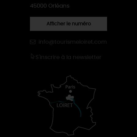
45000 Orléans
Afficher le numéro
info@tourismeloiret.com
S'inscrire à la newsletter