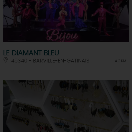
LE DIAMANT BLEU
45340 - BARVILLE-EN-GATINAIS
À 2 KM