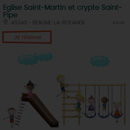
Eglise Saint-Martin et crypte Saint-
Pipe
45340 - BEAUNE-LA-ROLANDE
À 6 KM
Je réserve