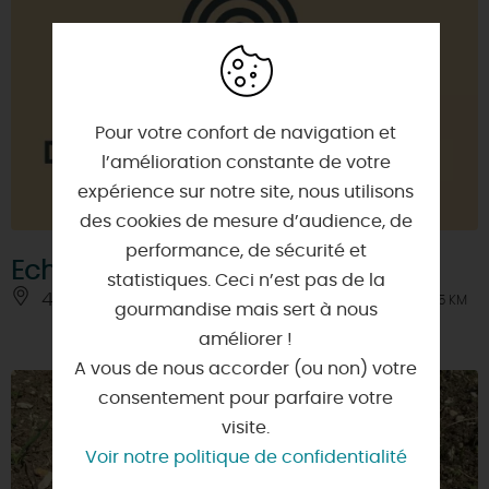
Pour votre confort de navigation et
l’amélioration constante de votre
expérience sur notre site, nous utilisons
des cookies de mesure d’audience, de
performance, de sécurité et
Echilleuses
statistiques. Ceci n’est pas de la
45390 - ECHILLEUSES
À 5 KM
gourmandise mais sert à nous
améliorer !
A vous de nous accorder (ou non) votre
consentement pour parfaire votre
visite.
Voir notre politique de confidentialité