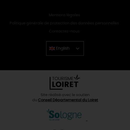
Mentions légales
Politique générale de protection des données personnelles
Contactez-nous
English
Chinese
Site réalisé avec le soutien
du
Conseil Départemental du Loiret