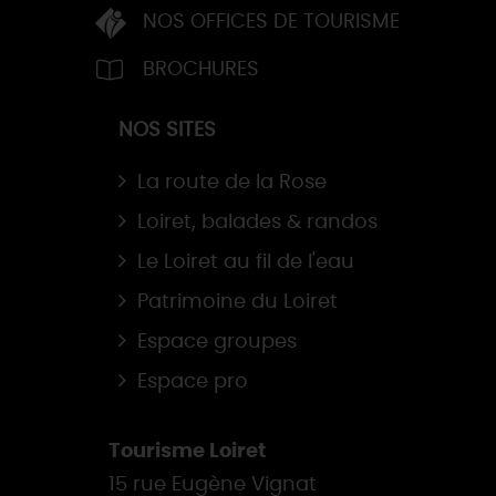
NOS OFFICES DE TOURISME
BROCHURES
NOS SITES
La route de la Rose
Loiret, balades & randos
Le Loiret au fil de l'eau
Patrimoine du Loiret
Espace groupes
Espace pro
Tourisme Loiret
15 rue Eugène Vignat