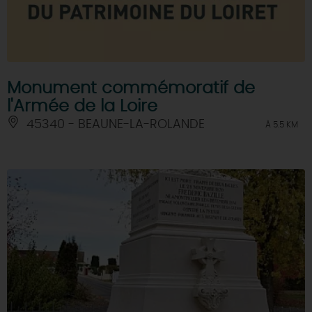
Monument commémoratif de
l'Armée de la Loire
45340 - BEAUNE-LA-ROLANDE
À 5.5 KM