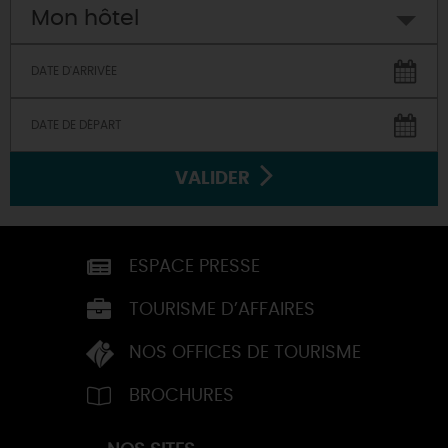
Mon hôtel
VALIDER
ESPACE PRESSE
TOURISME D’AFFAIRES
NOS OFFICES DE TOURISME
BROCHURES