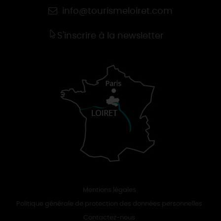
info@tourismeloiret.com
S'inscrire à la newsletter
Mentions légales
Politique générale de protection des données personnelles
Contactez-nous