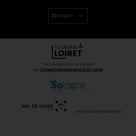
English
Chinese
Site réalisé avec le soutien
du
Conseil Départemental du Loiret
une marque déposée ©