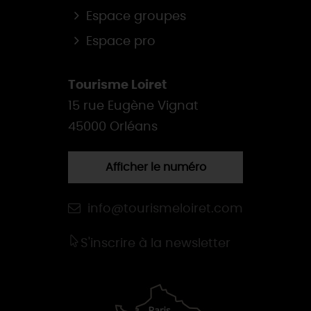
Espace groupes
Espace pro
Tourisme Loiret
15 rue Eugène Vignat
45000 Orléans
Afficher le numéro
info@tourismeloiret.com
S'inscrire à la newsletter