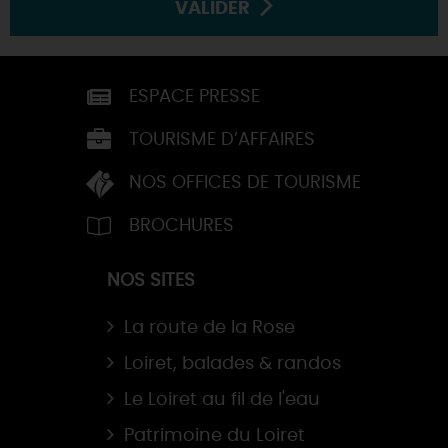
VALIDER
ESPACE PRESSE
TOURISME D’AFFAIRES
NOS OFFICES DE TOURISME
BROCHURES
NOS SITES
La route de la Rose
Loiret, balades & randos
Le Loiret au fil de l'eau
Patrimoine du Loiret