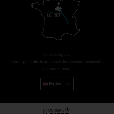
Mentions légales
Politique générale de protection des données personnelles
Contactez-nous
English
Chinese