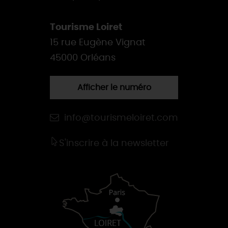
Tourisme Loiret
15 rue Eugène Vignat
45000 Orléans
Afficher le numéro
info@tourismeloiret.com
S'inscrire à la newsletter