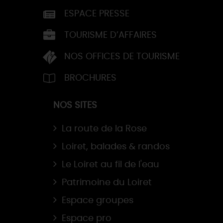
ESPACE PRESSE
TOURISME D’AFFAIRES
NOS OFFICES DE TOURISME
BROCHURES
NOS SITES
La route de la Rose
Loiret, balades & randos
Le Loiret au fil de l'eau
Patrimoine du Loiret
Espace groupes
Espace pro