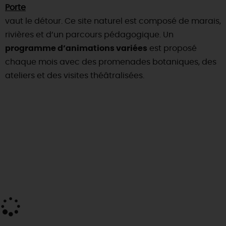
Porte
vaut le détour. Ce site naturel est composé de marais,
rivières et d’un parcours pédagogique. Un
programme d’animations variées
est proposé
chaque mois avec des promenades botaniques, des
ateliers et des visites théâtralisées.