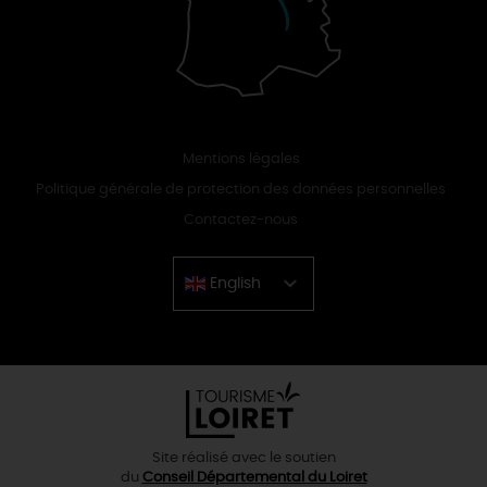
Mentions légales
Politique générale de protection des données personnelles
Contactez-nous
English
Chinese
Site réalisé avec le soutien
du
Conseil Départemental du Loiret