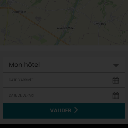
Mon hôtel
VALIDER